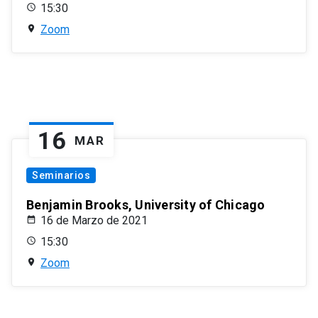
15:30
Zoom
16
MAR
Seminarios
Benjamin Brooks, University of Chicago
16 de Marzo de 2021
15:30
Zoom