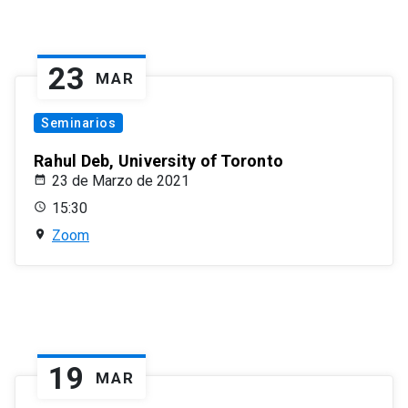
23
MAR
Seminarios
Rahul Deb, University of Toronto
23 de Marzo de 2021
15:30
Zoom
19
MAR