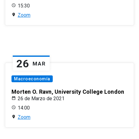
15:30
Zoom
26
MAR
Macroeconomía
Morten O. Ravn, University College London
26 de Marzo de 2021
14:00
Zoom