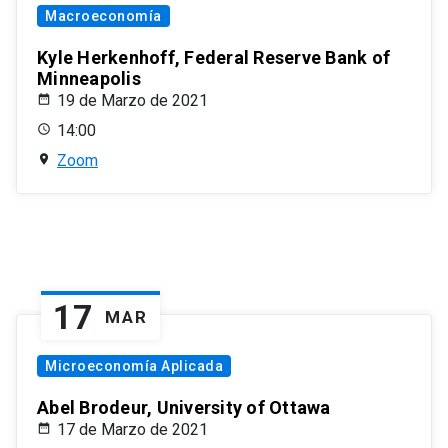
Macroeconomía
Kyle Herkenhoff, Federal Reserve Bank of
Minneapolis
19 de Marzo de 2021
14:00
Zoom
17
MAR
Microeconomía Aplicada
Abel Brodeur, University of Ottawa
17 de Marzo de 2021