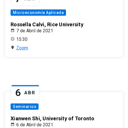
Microeconomía Aplicada
Rossella Calvi, Rice University
7 de Abril de 2021
15:30
Zoom
6
ABR
Seminarios
Xianwen Shi, University of Toronto
6 de Abril de 2021