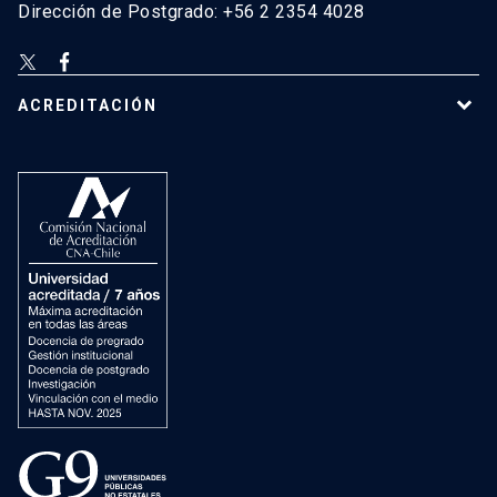
Dirección de Postgrado: +56 2 2354 4028
ACREDITACIÓN