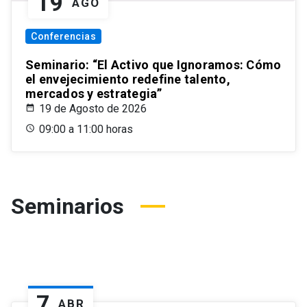
19
AGO
Conferencias
Seminario: “El Activo que Ignoramos: Cómo
el envejecimiento redefine talento,
mercados y estrategia”
19 de Agosto de 2026
09:00 a 11:00 horas
Seminarios
7
ABR