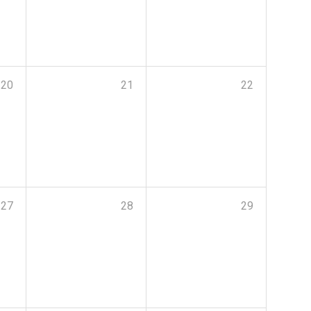
20
21
22
27
28
29