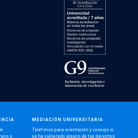
ENCIA
MEDIACIÓN UNIVERSITARIA
de
Teléfonos para orientación y consejo si
énero o
se ha vulnerado alguno de tus derechos