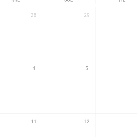
28
29
4
5
11
12