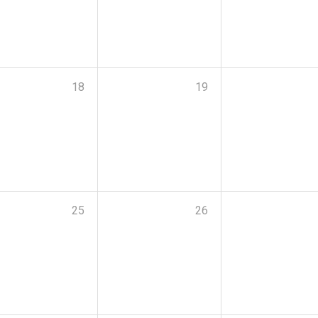
18
19
25
26