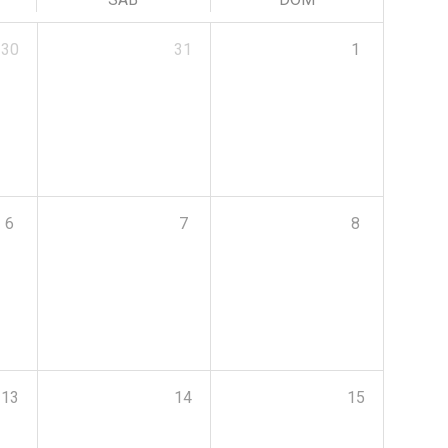
30
31
1
6
7
8
13
14
15