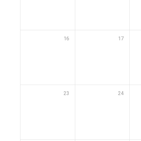
16
17
23
24