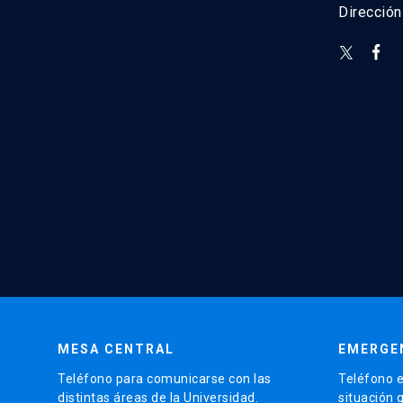
Direcció
MESA CENTRAL
EMERGE
Teléfono para comunicarse con las
Teléfono e
distintas áreas de la Universidad.
situación 