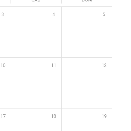
3
4
5
10
11
12
17
18
19