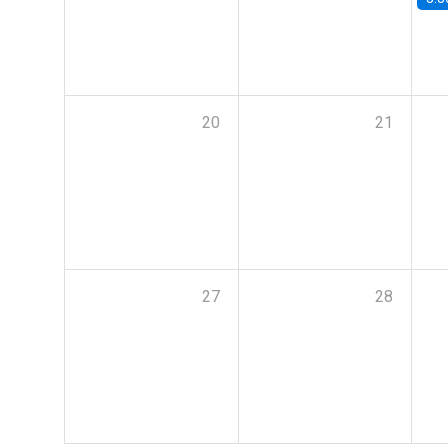
20
21
27
28