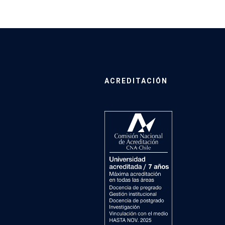
ACREDITACIÓN