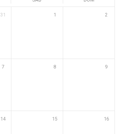
31
1
2
7
8
9
14
15
16