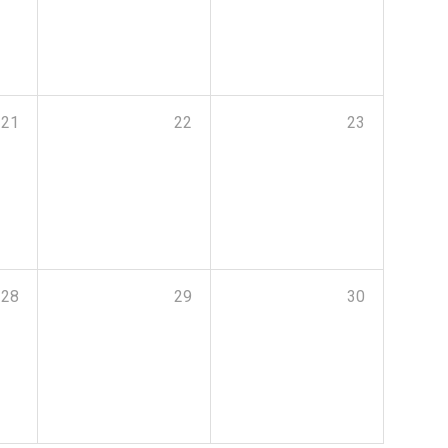
21
22
23
28
29
30