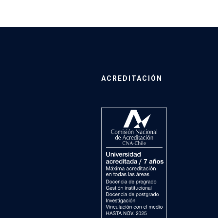
ACREDITACIÓN