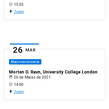
15:30
Zoom
26
MAR
Macroeconomía
Morten O. Ravn, University College London
26 de Marzo de 2021
14:00
Zoom