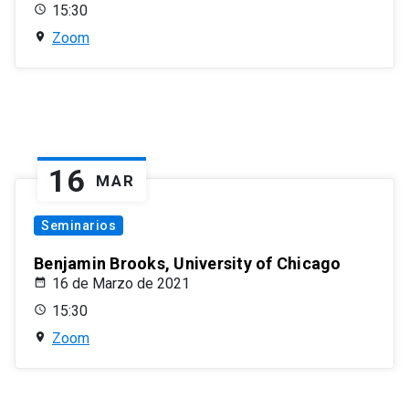
15:30
Zoom
16
MAR
Seminarios
Benjamin Brooks, University of Chicago
16 de Marzo de 2021
15:30
Zoom