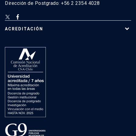
Dirección de Postgrado: +56 2 2354 4028
ACREDITACIÓN