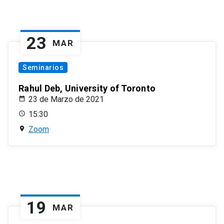
23
MAR
Seminarios
Rahul Deb, University of Toronto
23 de Marzo de 2021
15:30
Zoom
19
MAR