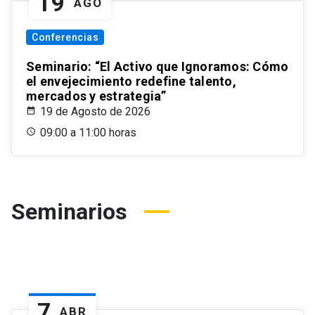
19
AGO
Conferencias
Seminario: “El Activo que Ignoramos: Cómo
el envejecimiento redefine talento,
mercados y estrategia”
19 de Agosto de 2026
09:00 a 11:00 horas
Seminarios
7
ABR