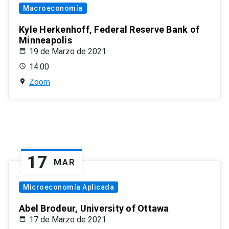
Macroeconomía
Kyle Herkenhoff, Federal Reserve Bank of
Minneapolis
19 de Marzo de 2021
14:00
Zoom
17
MAR
Microeconomía Aplicada
Abel Brodeur, University of Ottawa
17 de Marzo de 2021