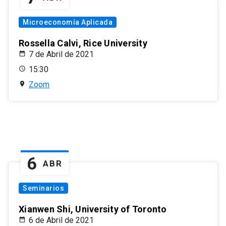
Microeconomía Aplicada
Rossella Calvi, Rice University
7 de Abril de 2021
15:30
Zoom
6
ABR
Seminarios
Xianwen Shi, University of Toronto
6 de Abril de 2021