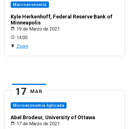
Macroeconomía
Kyle Herkenhoff, Federal Reserve Bank of
Minneapolis
19 de Marzo de 2021
14:00
Zoom
17
MAR
Microeconomía Aplicada
Abel Brodeur, University of Ottawa
17 de Marzo de 2021