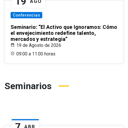
19
AGO
Conferencias
Seminario: “El Activo que Ignoramos: Cómo
el envejecimiento redefine talento,
mercados y estrategia”
19 de Agosto de 2026
09:00 a 11:00 horas
Seminarios
7
ABR