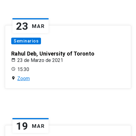
23
MAR
Seminarios
Rahul Deb, University of Toronto
23 de Marzo de 2021
15:30
Zoom
19
MAR