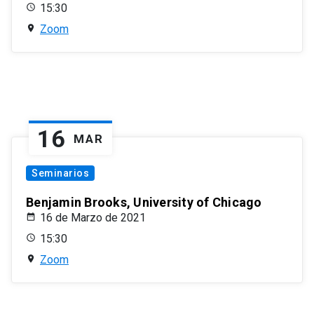
15:30
Zoom
16
MAR
Seminarios
Benjamin Brooks, University of Chicago
16 de Marzo de 2021
15:30
Zoom