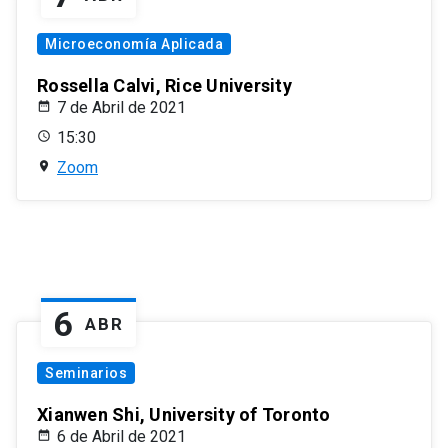
Microeconomía Aplicada
Rossella Calvi, Rice University
7 de Abril de 2021
15:30
Zoom
6
ABR
Seminarios
Xianwen Shi, University of Toronto
6 de Abril de 2021