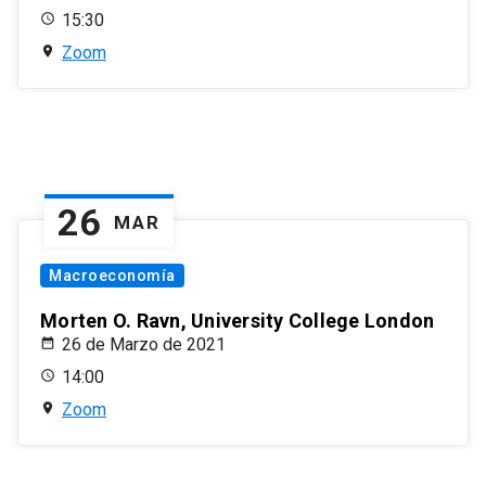
15:30
Zoom
26
MAR
Macroeconomía
Morten O. Ravn, University College London
26 de Marzo de 2021
14:00
Zoom