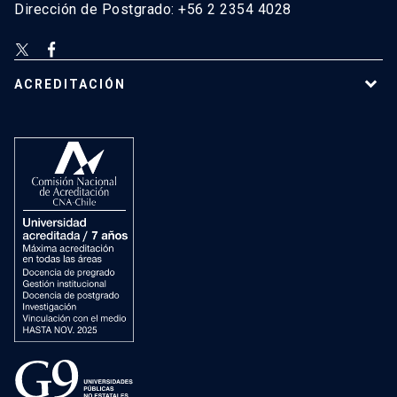
Dirección de Postgrado: +56 2 2354 4028
ACREDITACIÓN