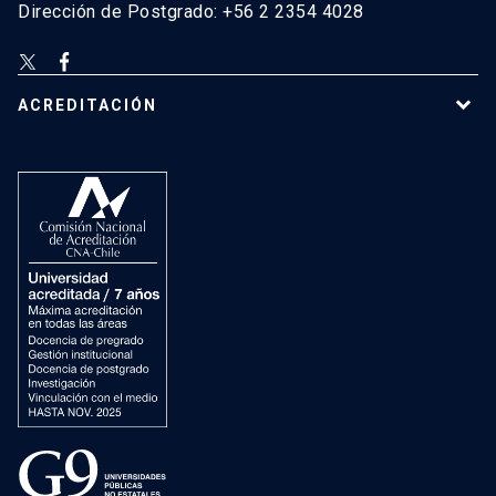
Dirección de Postgrado: +56 2 2354 4028
ACREDITACIÓN