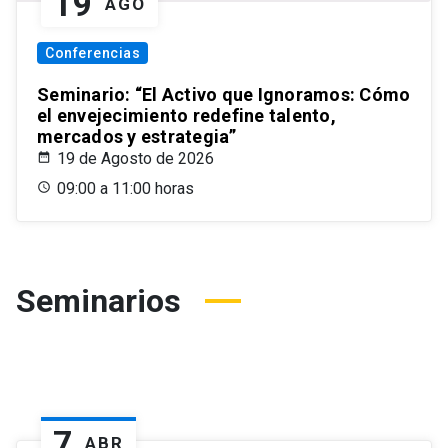
19
AGO
Conferencias
Seminario: “El Activo que Ignoramos: Cómo
el envejecimiento redefine talento,
mercados y estrategia”
19 de Agosto de 2026
09:00 a 11:00 horas
Seminarios
7
ABR