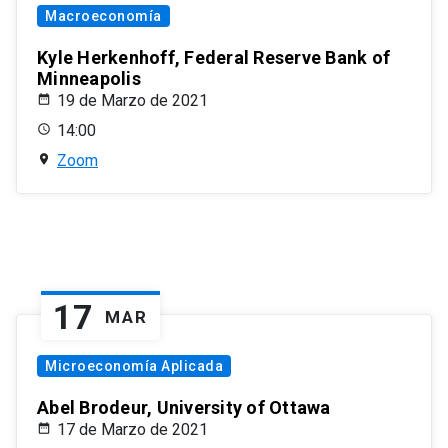
Macroeconomía
Kyle Herkenhoff, Federal Reserve Bank of
Minneapolis
19 de Marzo de 2021
14:00
Zoom
17
MAR
Microeconomía Aplicada
Abel Brodeur, University of Ottawa
17 de Marzo de 2021