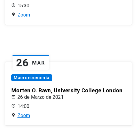
15:30
Zoom
26
MAR
Macroeconomía
Morten O. Ravn, University College London
26 de Marzo de 2021
14:00
Zoom