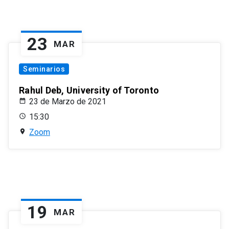
23
MAR
Seminarios
Rahul Deb, University of Toronto
23 de Marzo de 2021
15:30
Zoom
19
MAR