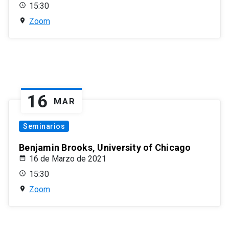
15:30
Zoom
16
MAR
Seminarios
Benjamin Brooks, University of Chicago
16 de Marzo de 2021
15:30
Zoom