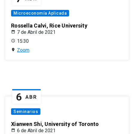
Microeconomía Aplicada
Rossella Calvi, Rice University
7 de Abril de 2021
15:30
Zoom
6
ABR
Seminarios
Xianwen Shi, University of Toronto
6 de Abril de 2021