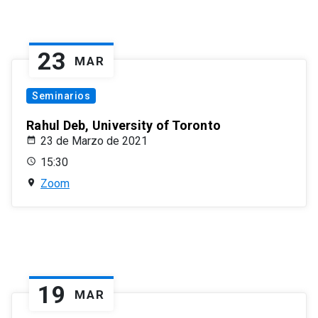
23
MAR
Seminarios
Rahul Deb, University of Toronto
23 de Marzo de 2021
15:30
Zoom
19
MAR