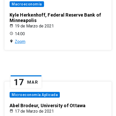
Macroeconomía
Kyle Herkenhoff, Federal Reserve Bank of
Minneapolis
19 de Marzo de 2021
14:00
Zoom
17
MAR
Microeconomía Aplicada
Abel Brodeur, University of Ottawa
17 de Marzo de 2021