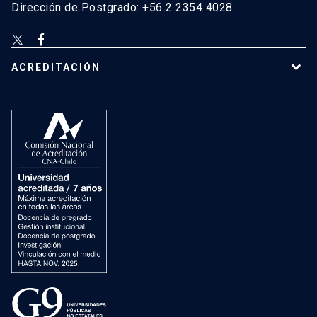
Dirección de Postgrado: +56 2 2354 4028
ACREDITACIÓN