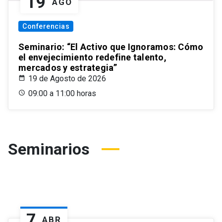
19
AGO
Conferencias
Seminario: “El Activo que Ignoramos: Cómo
el envejecimiento redefine talento,
mercados y estrategia”
19 de Agosto de 2026
09:00 a 11:00 horas
Seminarios
7
ABR