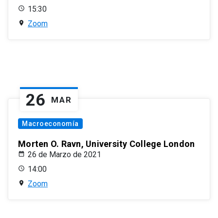
15:30
Zoom
26
MAR
Macroeconomía
Morten O. Ravn, University College London
26 de Marzo de 2021
14:00
Zoom