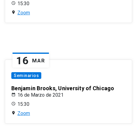
15:30
Zoom
16
MAR
Seminarios
Benjamin Brooks, University of Chicago
16 de Marzo de 2021
15:30
Zoom