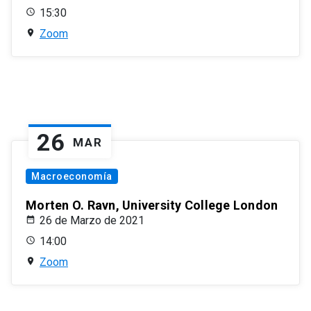
15:30
Zoom
26
MAR
Macroeconomía
Morten O. Ravn, University College London
26 de Marzo de 2021
14:00
Zoom