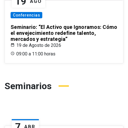
19
AGO
Conferencias
Seminario: “El Activo que Ignoramos: Cómo
el envejecimiento redefine talento,
mercados y estrategia”
19 de Agosto de 2026
09:00 a 11:00 horas
Seminarios
7
ABR