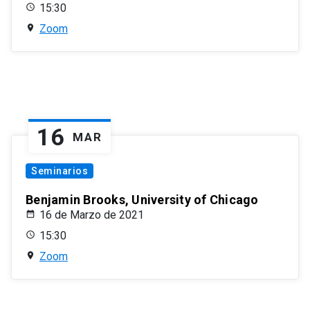
15:30
Zoom
16
MAR
Seminarios
Benjamin Brooks, University of Chicago
16 de Marzo de 2021
15:30
Zoom