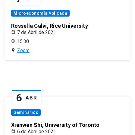
Microeconomía Aplicada
Rossella Calvi, Rice University
7 de Abril de 2021
15:30
Zoom
6
ABR
Seminarios
Xianwen Shi, University of Toronto
6 de Abril de 2021