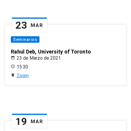
23
MAR
Seminarios
Rahul Deb, University of Toronto
23 de Marzo de 2021
15:30
Zoom
19
MAR