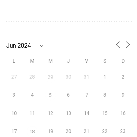
L
M
M
J
V
S
D
27
28
30
31
1
2
29
3
4
6
7
8
9
5
10
11
12
13
14
15
16
17
19
20
21
22
23
18