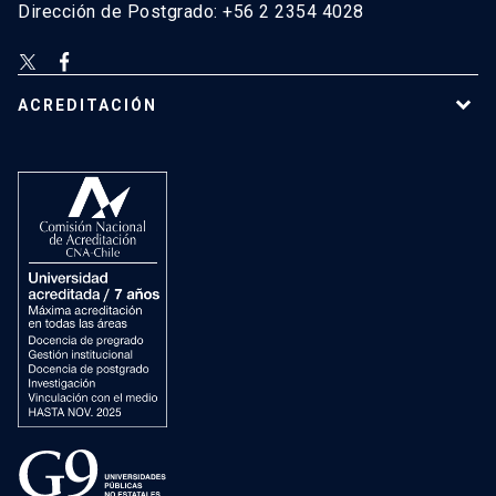
Dirección de Postgrado: +56 2 2354 4028
ACREDITACIÓN