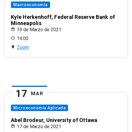
Macroeconomía
Kyle Herkenhoff, Federal Reserve Bank of
Minneapolis
19 de Marzo de 2021
14:00
Zoom
17
MAR
Microeconomía Aplicada
Abel Brodeur, University of Ottawa
17 de Marzo de 2021