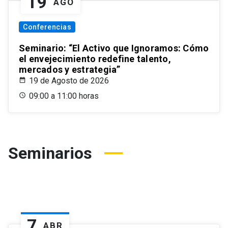
19
AGO
Conferencias
Seminario: “El Activo que Ignoramos: Cómo
el envejecimiento redefine talento,
mercados y estrategia”
19 de Agosto de 2026
09:00 a 11:00 horas
Seminarios
7
ABR