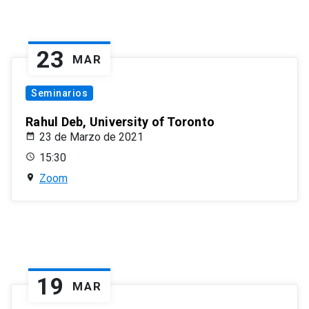
23
MAR
Seminarios
Rahul Deb, University of Toronto
23 de Marzo de 2021
15:30
Zoom
19
MAR