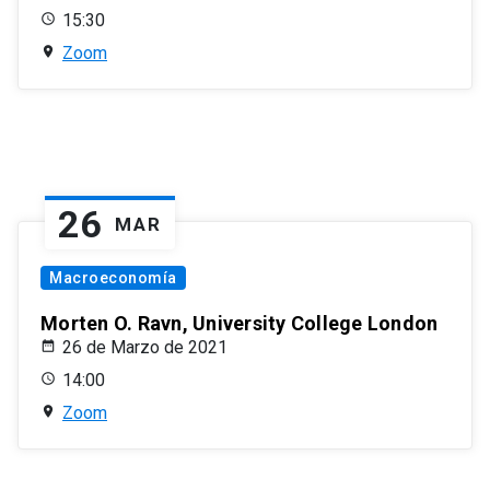
15:30
Zoom
26
MAR
Macroeconomía
Morten O. Ravn, University College London
26 de Marzo de 2021
14:00
Zoom