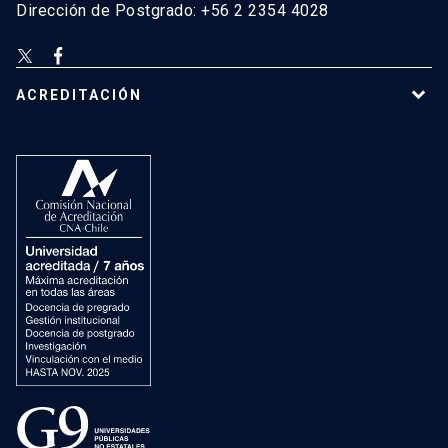
Dirección de Postgrado: +56 2 2354 4028
ACREDITACIÓN