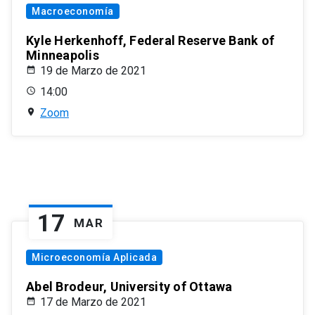
Macroeconomía
Kyle Herkenhoff, Federal Reserve Bank of
Minneapolis
19 de Marzo de 2021
14:00
Zoom
17
MAR
Microeconomía Aplicada
Abel Brodeur, University of Ottawa
17 de Marzo de 2021