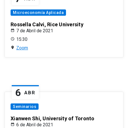
Microeconomía Aplicada
Rossella Calvi, Rice University
7 de Abril de 2021
15:30
Zoom
6
ABR
Seminarios
Xianwen Shi, University of Toronto
6 de Abril de 2021