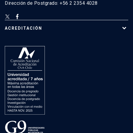
Dirección de Postgrado: +56 2 2354 4028
ACREDITACIÓN