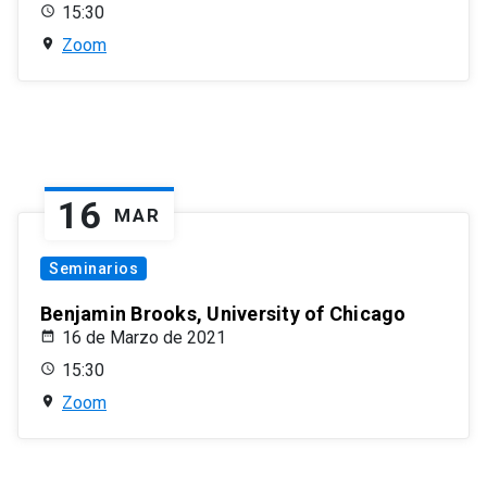
15:30
Zoom
16
MAR
Seminarios
Benjamin Brooks, University of Chicago
16 de Marzo de 2021
15:30
Zoom