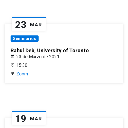
23
MAR
Seminarios
Rahul Deb, University of Toronto
23 de Marzo de 2021
15:30
Zoom
19
MAR