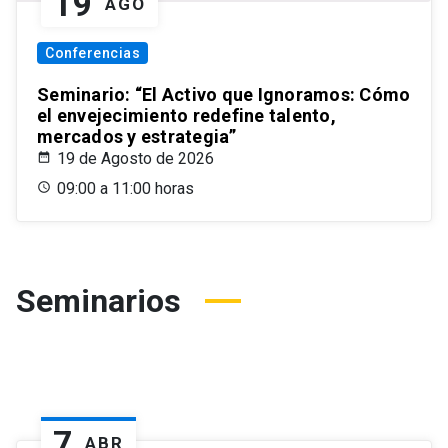
19
AGO
Conferencias
Seminario: “El Activo que Ignoramos: Cómo
el envejecimiento redefine talento,
mercados y estrategia”
19 de Agosto de 2026
09:00 a 11:00 horas
Seminarios
7
ABR