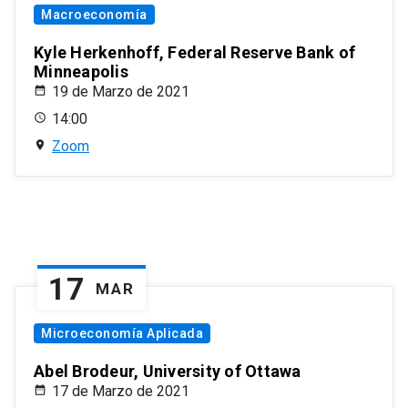
Macroeconomía
Kyle Herkenhoff, Federal Reserve Bank of
Minneapolis
19 de Marzo de 2021
14:00
Zoom
17
MAR
Microeconomía Aplicada
Abel Brodeur, University of Ottawa
17 de Marzo de 2021