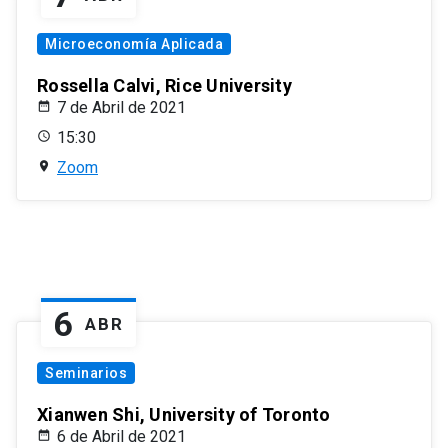
Microeconomía Aplicada
Rossella Calvi, Rice University
7 de Abril de 2021
15:30
Zoom
6
ABR
Seminarios
Xianwen Shi, University of Toronto
6 de Abril de 2021