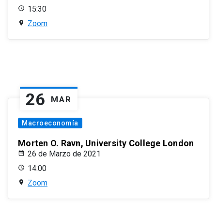
15:30
Zoom
26
MAR
Macroeconomía
Morten O. Ravn, University College London
26 de Marzo de 2021
14:00
Zoom