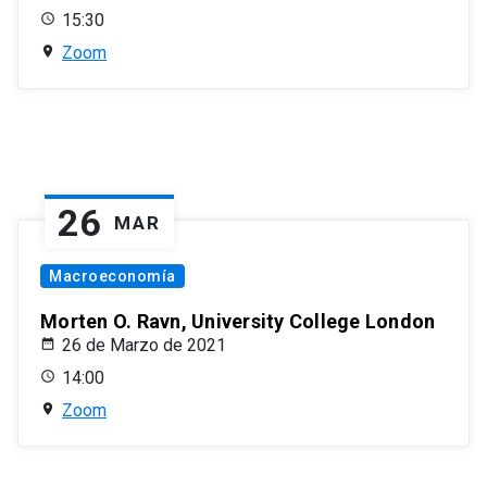
15:30
Zoom
26
MAR
Macroeconomía
Morten O. Ravn, University College London
26 de Marzo de 2021
14:00
Zoom