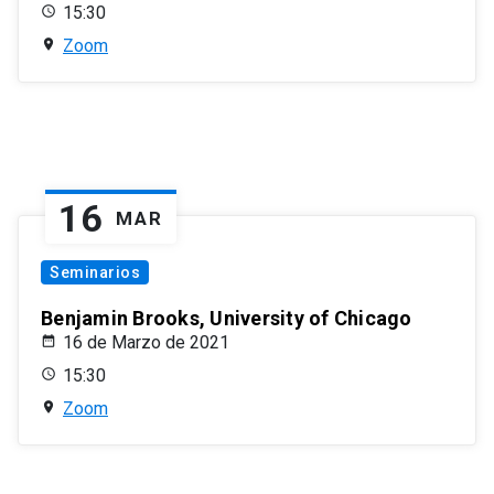
15:30
Zoom
16
MAR
Seminarios
Benjamin Brooks, University of Chicago
16 de Marzo de 2021
15:30
Zoom