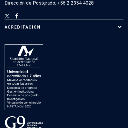
Dirección de Postgrado: +56 2 2354 4028
ACREDITACIÓN