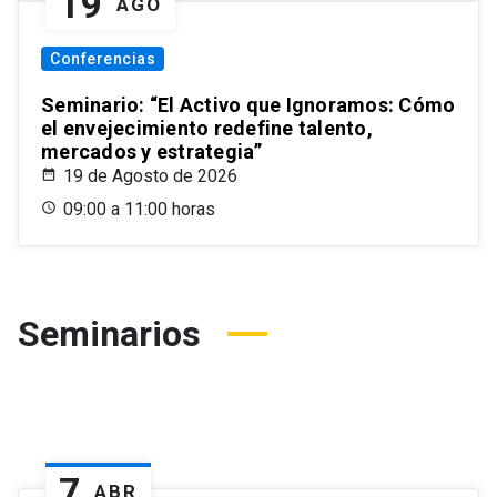
19
AGO
Conferencias
Seminario: “El Activo que Ignoramos: Cómo
el envejecimiento redefine talento,
mercados y estrategia”
19 de Agosto de 2026
09:00 a 11:00 horas
Seminarios
7
ABR