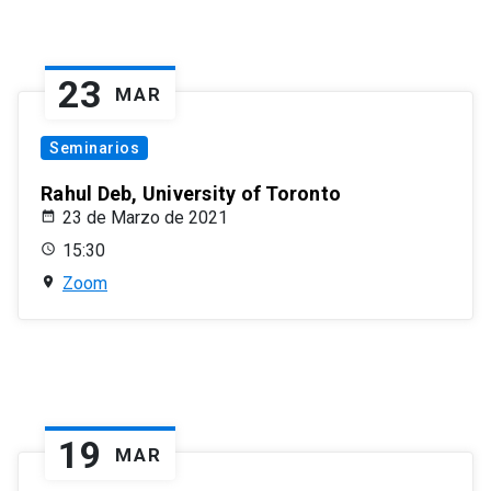
23
MAR
Seminarios
Rahul Deb, University of Toronto
23 de Marzo de 2021
15:30
Zoom
19
MAR