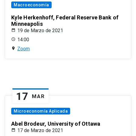
Macroeconomía
Kyle Herkenhoff, Federal Reserve Bank of
Minneapolis
19 de Marzo de 2021
14:00
Zoom
17
MAR
Microeconomía Aplicada
Abel Brodeur, University of Ottawa
17 de Marzo de 2021