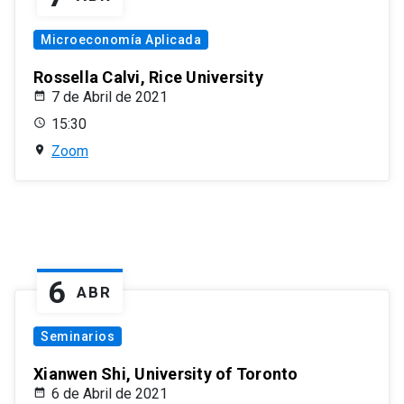
Microeconomía Aplicada
Rossella Calvi, Rice University
7 de Abril de 2021
15:30
Zoom
6
ABR
Seminarios
Xianwen Shi, University of Toronto
6 de Abril de 2021