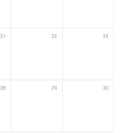
21
22
23
28
29
30