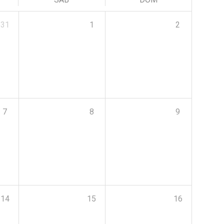
31
1
2
7
8
9
14
15
16