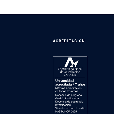
ACREDITACIÓN