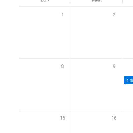
1
2
8
9
1:3
15
16