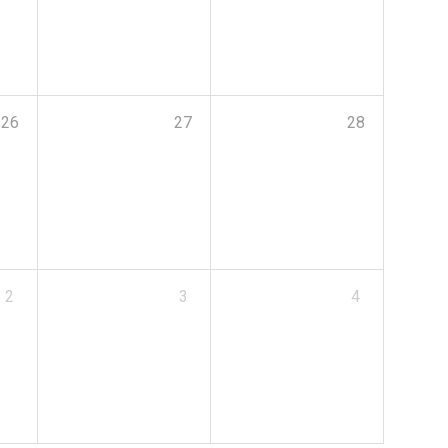
26
27
28
2
3
4