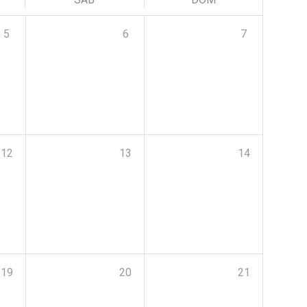
5
6
7
12
13
14
19
20
21