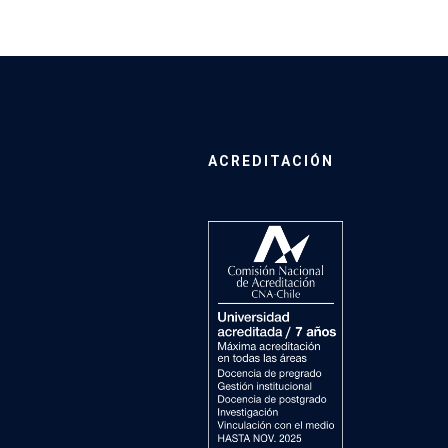
ACREDITACIÓN