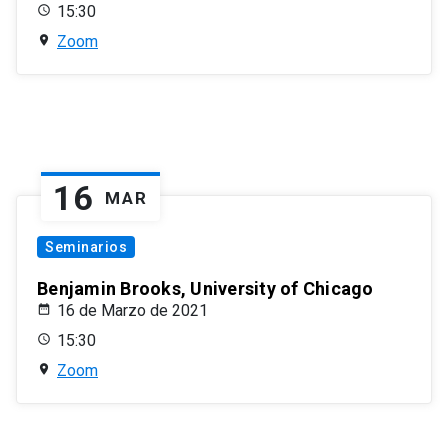
15:30
Zoom
16
MAR
Seminarios
Benjamin Brooks, University of Chicago
16 de Marzo de 2021
15:30
Zoom