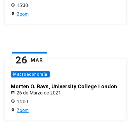
15:30
Zoom
26
MAR
Macroeconomía
Morten O. Ravn, University College London
26 de Marzo de 2021
14:00
Zoom