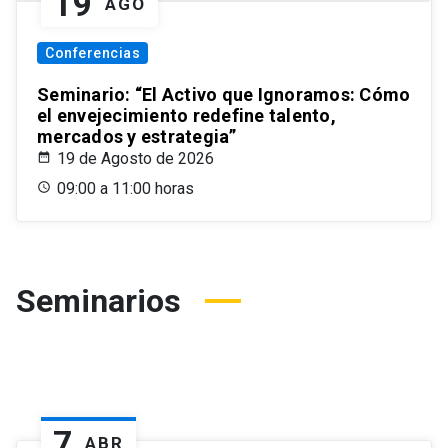
19
AGO
Conferencias
Seminario: “El Activo que Ignoramos: Cómo
el envejecimiento redefine talento,
mercados y estrategia”
19 de Agosto de 2026
09:00 a 11:00 horas
Seminarios
7
ABR