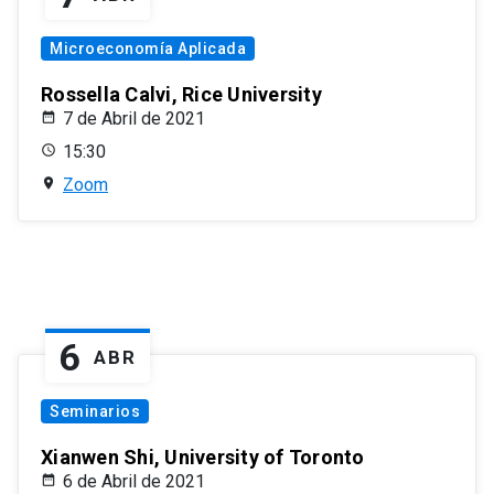
Microeconomía Aplicada
Rossella Calvi, Rice University
7 de Abril de 2021
15:30
Zoom
6
ABR
Seminarios
Xianwen Shi, University of Toronto
6 de Abril de 2021