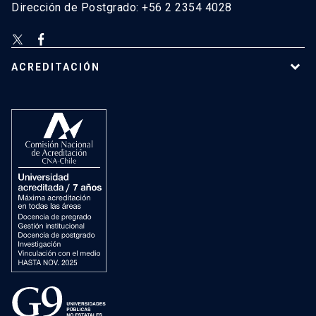
Dirección de Postgrado: +56 2 2354 4028
ACREDITACIÓN