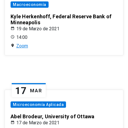
Macroeconomía
Kyle Herkenhoff, Federal Reserve Bank of
Minneapolis
19 de Marzo de 2021
14:00
Zoom
17
MAR
Microeconomía Aplicada
Abel Brodeur, University of Ottawa
17 de Marzo de 2021