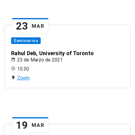
23
MAR
Seminarios
Rahul Deb, University of Toronto
23 de Marzo de 2021
15:30
Zoom
19
MAR