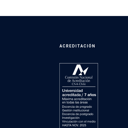
ACREDITACIÓN