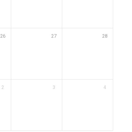
26
27
28
2
3
4