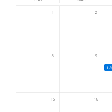
1
2
8
9
1:3
15
16