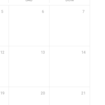
5
6
7
12
13
14
19
20
21