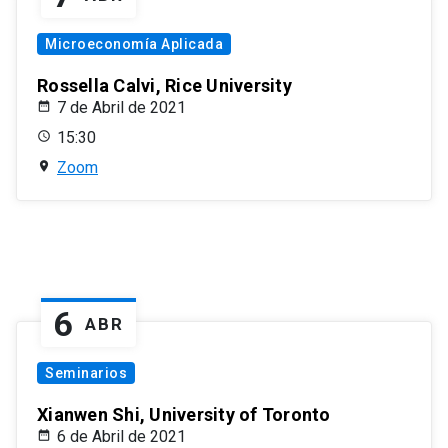
Microeconomía Aplicada
Rossella Calvi, Rice University
7 de Abril de 2021
15:30
Zoom
6
ABR
Seminarios
Xianwen Shi, University of Toronto
6 de Abril de 2021