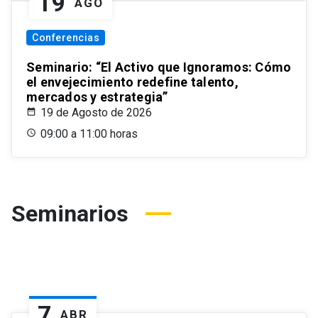
19
AGO
Conferencias
Seminario: “El Activo que Ignoramos: Cómo
el envejecimiento redefine talento,
mercados y estrategia”
19 de Agosto de 2026
09:00 a 11:00 horas
Seminarios
7
ABR