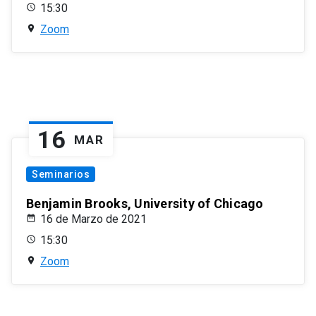
15:30
Zoom
16
MAR
Seminarios
Benjamin Brooks, University of Chicago
16 de Marzo de 2021
15:30
Zoom