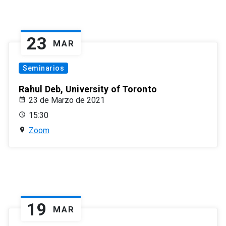
23
MAR
Seminarios
Rahul Deb, University of Toronto
23 de Marzo de 2021
15:30
Zoom
19
MAR