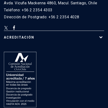
Avda. Vicuña Mackenna 4860, Macul. Santiago, Chile
Teléfono: +56 2 2354 4303
Dirección de Postgrado: +56 2 2354 4028
ACREDITACIÓN