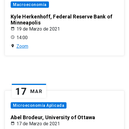
Macroeconomía
Kyle Herkenhoff, Federal Reserve Bank of
Minneapolis
19 de Marzo de 2021
14:00
Zoom
17
MAR
Microeconomía Aplicada
Abel Brodeur, University of Ottawa
17 de Marzo de 2021