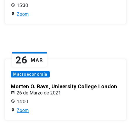
15:30
Zoom
26
MAR
Macroeconomía
Morten O. Ravn, University College London
26 de Marzo de 2021
14:00
Zoom