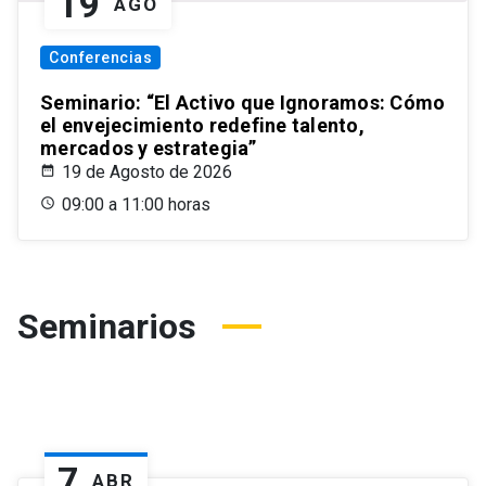
19
AGO
Conferencias
Seminario: “El Activo que Ignoramos: Cómo
el envejecimiento redefine talento,
mercados y estrategia”
19 de Agosto de 2026
09:00 a 11:00 horas
Seminarios
7
ABR