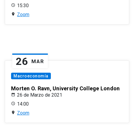
15:30
Zoom
26
MAR
Macroeconomía
Morten O. Ravn, University College London
26 de Marzo de 2021
14:00
Zoom