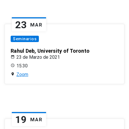
23
MAR
Seminarios
Rahul Deb, University of Toronto
23 de Marzo de 2021
15:30
Zoom
19
MAR