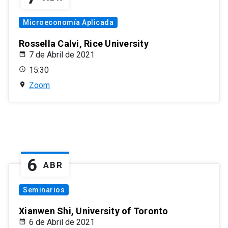
Microeconomía Aplicada
Rossella Calvi, Rice University
7 de Abril de 2021
15:30
Zoom
6
ABR
Seminarios
Xianwen Shi, University of Toronto
6 de Abril de 2021