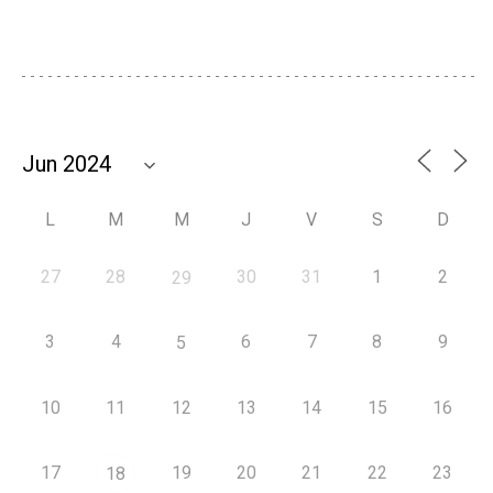
L
M
M
J
V
S
D
27
28
30
31
1
2
29
3
4
6
7
8
9
5
10
11
12
13
14
15
16
17
19
20
21
22
23
18