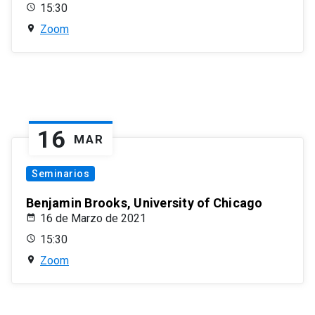
15:30
Zoom
16
MAR
Seminarios
Benjamin Brooks, University of Chicago
16 de Marzo de 2021
15:30
Zoom