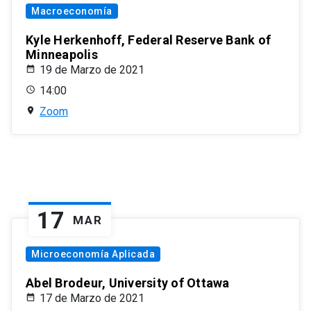
Macroeconomía
Kyle Herkenhoff, Federal Reserve Bank of
Minneapolis
19 de Marzo de 2021
14:00
Zoom
17
MAR
Microeconomía Aplicada
Abel Brodeur, University of Ottawa
17 de Marzo de 2021