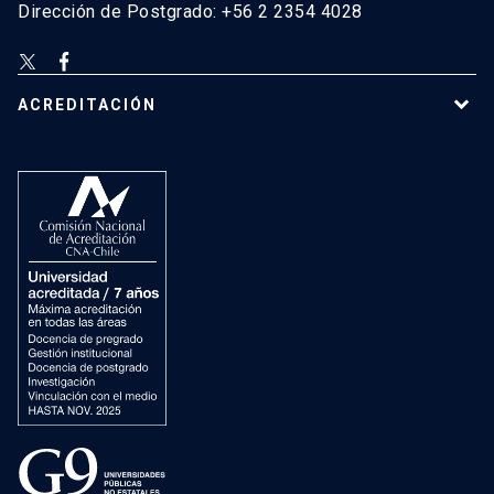
Dirección de Postgrado: +56 2 2354 4028
ACREDITACIÓN