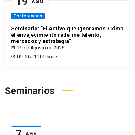
19
AGO
Conferencias
Seminario: “El Activo que Ignoramos: Cómo
el envejecimiento redefine talento,
mercados y estrategia”
19 de Agosto de 2026
09:00 a 11:00 horas
Seminarios
7
ABR