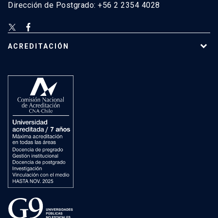
Dirección de Postgrado: +56 2 2354 4028
ACREDITACIÓN