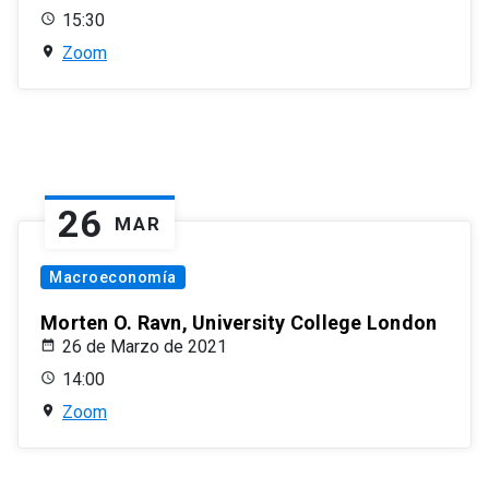
15:30
Zoom
26
MAR
Macroeconomía
Morten O. Ravn, University College London
26 de Marzo de 2021
14:00
Zoom