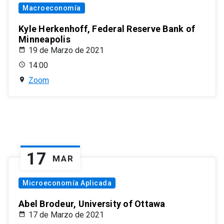
Macroeconomía
Kyle Herkenhoff, Federal Reserve Bank of
Minneapolis
19 de Marzo de 2021
14:00
Zoom
17
MAR
Microeconomía Aplicada
Abel Brodeur, University of Ottawa
17 de Marzo de 2021