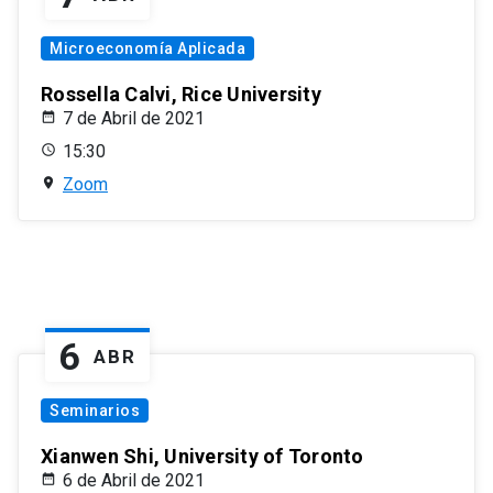
Microeconomía Aplicada
Rossella Calvi, Rice University
7 de Abril de 2021
15:30
Zoom
6
ABR
Seminarios
Xianwen Shi, University of Toronto
6 de Abril de 2021