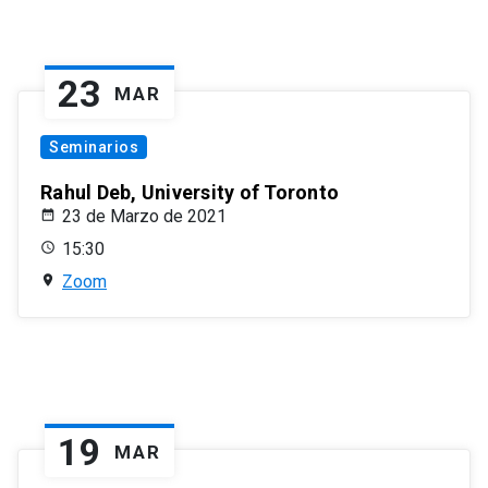
23
MAR
Seminarios
Rahul Deb, University of Toronto
23 de Marzo de 2021
15:30
Zoom
19
MAR