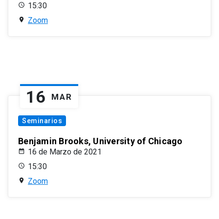
15:30
Zoom
16
MAR
Seminarios
Benjamin Brooks, University of Chicago
16 de Marzo de 2021
15:30
Zoom