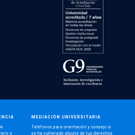
ENCIA
MEDIACIÓN UNIVERSITARIA
de
Teléfonos para orientación y consejo si
énero o
se ha vulnerado alguno de tus derechos