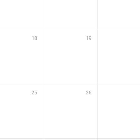
18
19
25
26