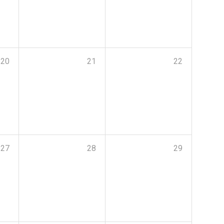
20
21
22
27
28
29