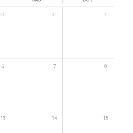
30
31
1
6
7
8
13
14
15