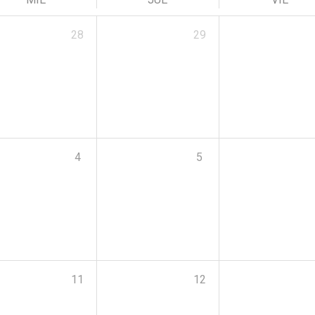
28
29
4
5
11
12