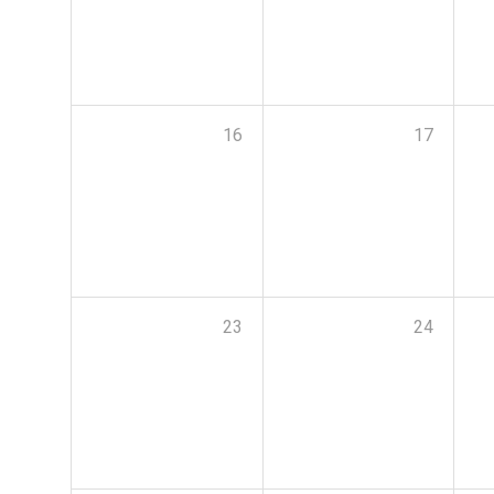
16
17
23
24