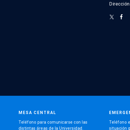
Direcció
MESA CENTRAL
EMERGE
Teléfono para comunicarse con las
Teléfono e
distintas áreas de la Universidad.
situación 