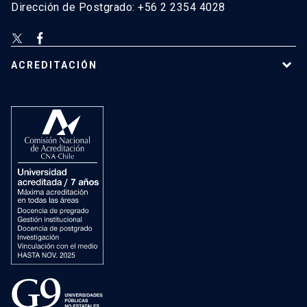
Dirección de Postgrado: +56 2 2354 4028
ACREDITACIÓN