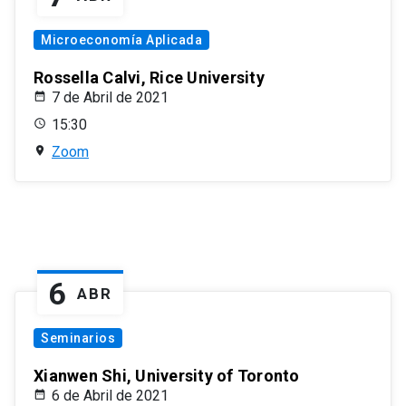
Microeconomía Aplicada
Rossella Calvi, Rice University
7 de Abril de 2021
15:30
Zoom
6
ABR
Seminarios
Xianwen Shi, University of Toronto
6 de Abril de 2021