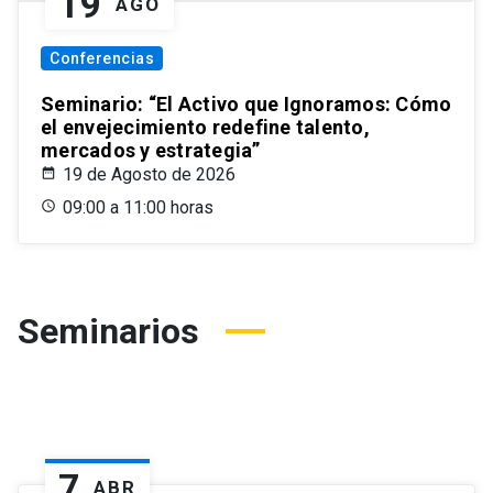
19
AGO
Conferencias
Seminario: “El Activo que Ignoramos: Cómo
el envejecimiento redefine talento,
mercados y estrategia”
19 de Agosto de 2026
09:00 a 11:00 horas
Seminarios
7
ABR