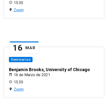
15:30
Zoom
16
MAR
Seminarios
Benjamin Brooks, University of Chicago
16 de Marzo de 2021
15:30
Zoom