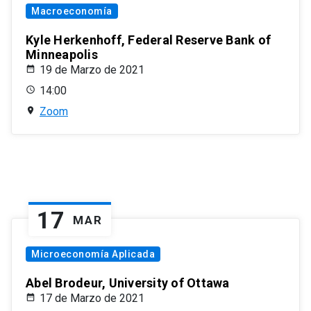
Macroeconomía
Kyle Herkenhoff, Federal Reserve Bank of
Minneapolis
19 de Marzo de 2021
14:00
Zoom
17
MAR
Microeconomía Aplicada
Abel Brodeur, University of Ottawa
17 de Marzo de 2021