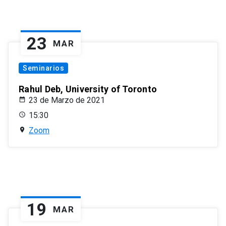
23
MAR
Seminarios
Rahul Deb, University of Toronto
23 de Marzo de 2021
15:30
Zoom
19
MAR