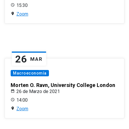
15:30
Zoom
26
MAR
Macroeconomía
Morten O. Ravn, University College London
26 de Marzo de 2021
14:00
Zoom