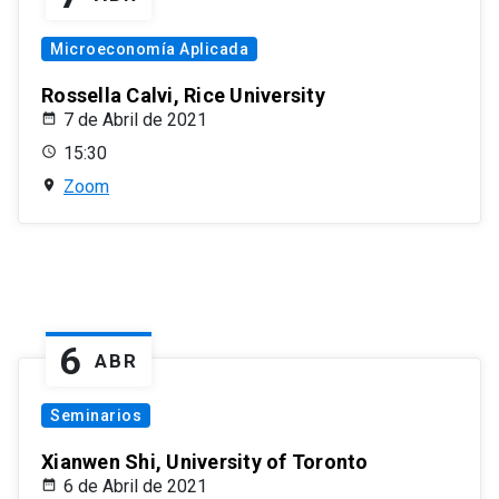
Microeconomía Aplicada
Rossella Calvi, Rice University
7 de Abril de 2021
15:30
Zoom
6
ABR
Seminarios
Xianwen Shi, University of Toronto
6 de Abril de 2021