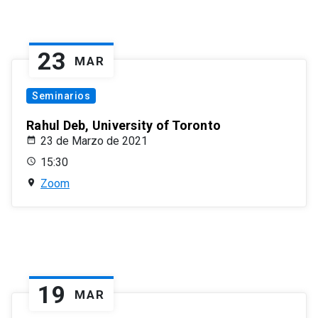
23
MAR
Seminarios
Rahul Deb, University of Toronto
23 de Marzo de 2021
15:30
Zoom
19
MAR