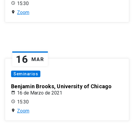
15:30
Zoom
16
MAR
Seminarios
Benjamin Brooks, University of Chicago
16 de Marzo de 2021
15:30
Zoom