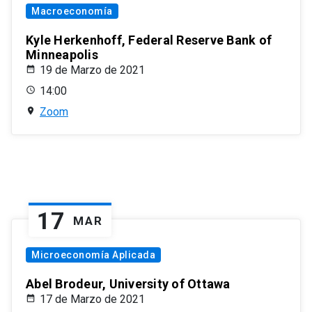
Macroeconomía
Kyle Herkenhoff, Federal Reserve Bank of
Minneapolis
19 de Marzo de 2021
14:00
Zoom
17
MAR
Microeconomía Aplicada
Abel Brodeur, University of Ottawa
17 de Marzo de 2021