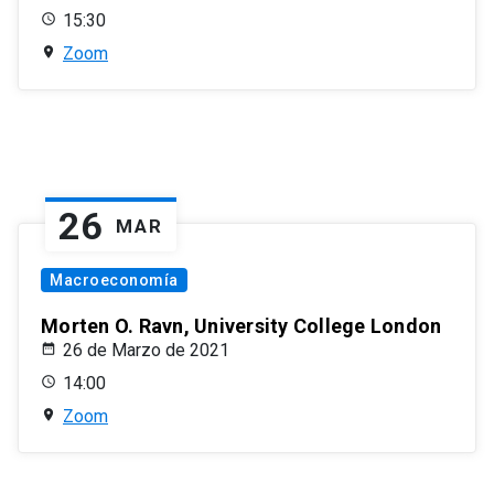
15:30
Zoom
26
MAR
Macroeconomía
Morten O. Ravn, University College London
26 de Marzo de 2021
14:00
Zoom