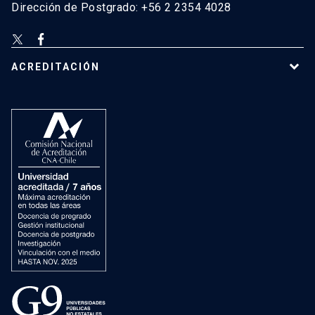
Dirección de Postgrado: +56 2 2354 4028
ACREDITACIÓN