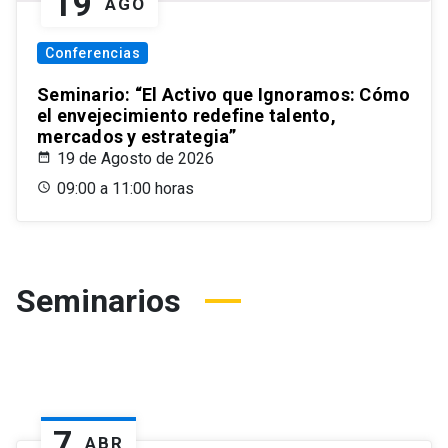
19
AGO
Conferencias
Seminario: “El Activo que Ignoramos: Cómo
el envejecimiento redefine talento,
mercados y estrategia”
19 de Agosto de 2026
09:00 a 11:00 horas
Seminarios
7
ABR