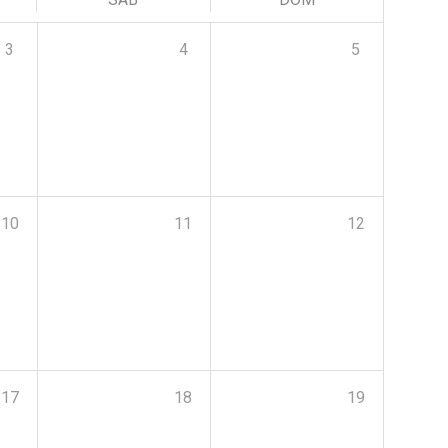
3
4
5
10
11
12
17
18
19