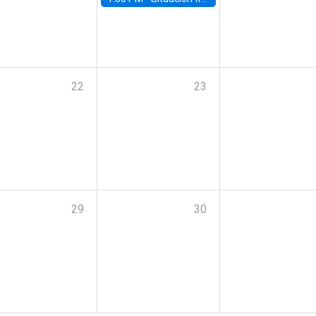
22
23
29
30