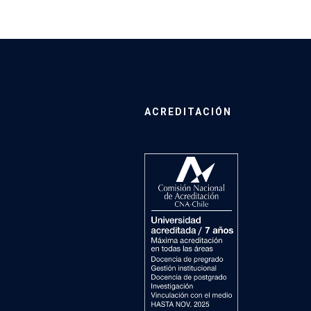
ACREDITACIÓN