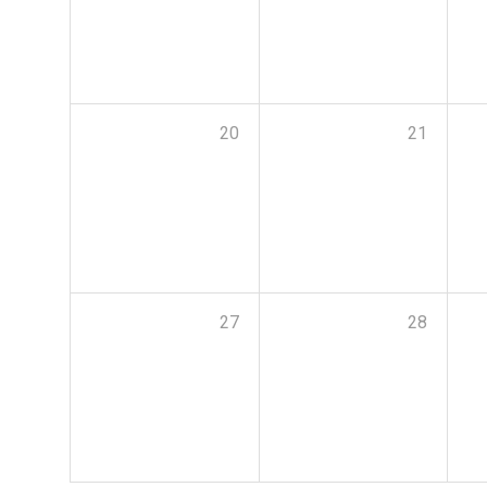
20
21
27
28