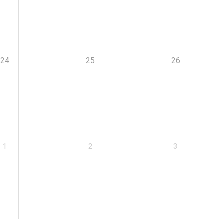
24
25
26
1
2
3