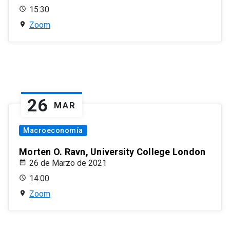
15:30
Zoom
26
MAR
Macroeconomía
Morten O. Ravn, University College London
26 de Marzo de 2021
14:00
Zoom