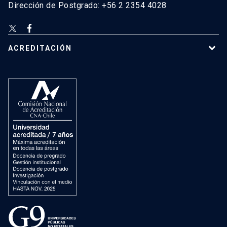
Dirección de Postgrado: +56 2 2354 4028
ACREDITACIÓN