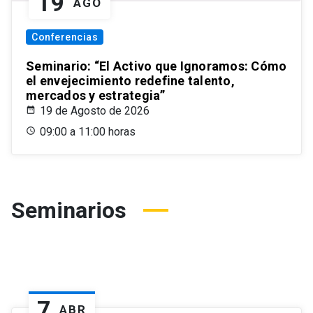
19
AGO
Conferencias
Seminario: “El Activo que Ignoramos: Cómo
el envejecimiento redefine talento,
mercados y estrategia”
19 de Agosto de 2026
09:00 a 11:00 horas
Seminarios
7
ABR