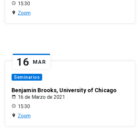
15:30
Zoom
16
MAR
Seminarios
Benjamin Brooks, University of Chicago
16 de Marzo de 2021
15:30
Zoom