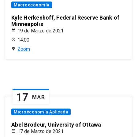
Macroeconomía
Kyle Herkenhoff, Federal Reserve Bank of
Minneapolis
19 de Marzo de 2021
14:00
Zoom
17
MAR
Microeconomía Aplicada
Abel Brodeur, University of Ottawa
17 de Marzo de 2021