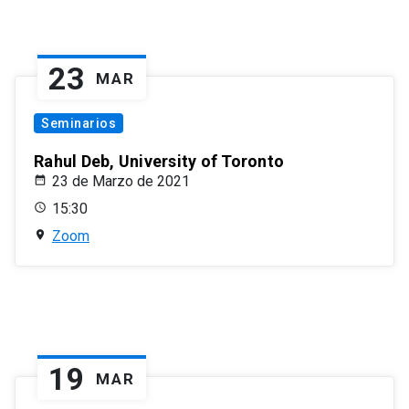
23
MAR
Seminarios
Rahul Deb, University of Toronto
23 de Marzo de 2021
15:30
Zoom
19
MAR