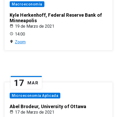
Macroeconomía
Kyle Herkenhoff, Federal Reserve Bank of
Minneapolis
19 de Marzo de 2021
14:00
Zoom
17
MAR
Microeconomía Aplicada
Abel Brodeur, University of Ottawa
17 de Marzo de 2021