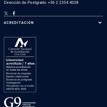
Dirección de Postgrado: +56 2 2354 4028
ACREDITACIÓN