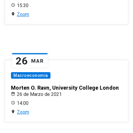
15:30
Zoom
26
MAR
Macroeconomía
Morten O. Ravn, University College London
26 de Marzo de 2021
14:00
Zoom