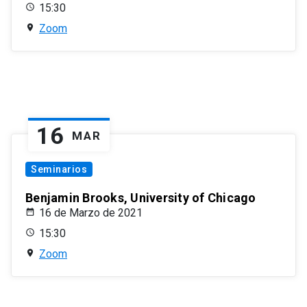
15:30
Zoom
16
MAR
Seminarios
Benjamin Brooks, University of Chicago
16 de Marzo de 2021
15:30
Zoom