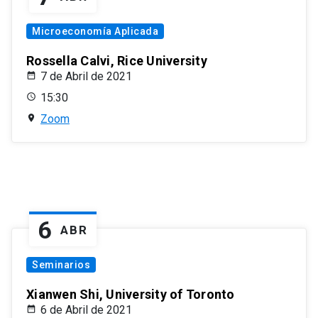
Microeconomía Aplicada
Rossella Calvi, Rice University
7 de Abril de 2021
15:30
Zoom
6
ABR
Seminarios
Xianwen Shi, University of Toronto
6 de Abril de 2021