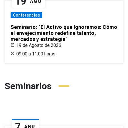
19
AGO
Conferencias
Seminario: “El Activo que Ignoramos: Cómo
el envejecimiento redefine talento,
mercados y estrategia”
19 de Agosto de 2026
09:00 a 11:00 horas
Seminarios
7
ABR