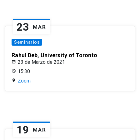
23
MAR
Seminarios
Rahul Deb, University of Toronto
23 de Marzo de 2021
15:30
Zoom
19
MAR