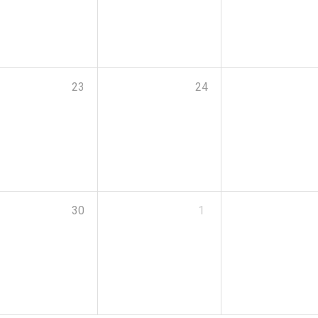
23
24
30
1