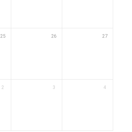
25
26
27
2
3
4