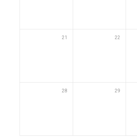
21
22
28
29