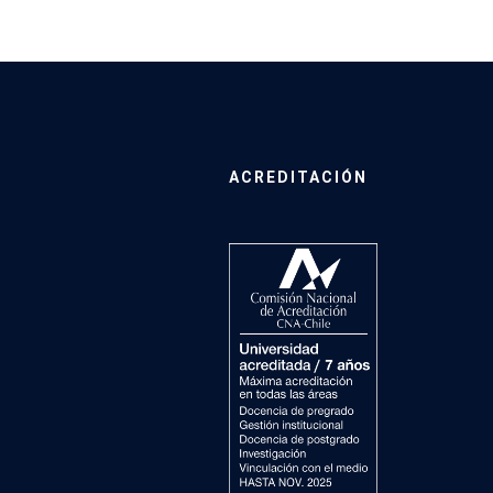
ACREDITACIÓN