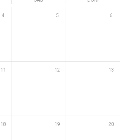
4
5
6
11
12
13
18
19
20