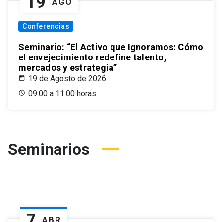
19
AGO
Conferencias
Seminario: “El Activo que Ignoramos: Cómo
el envejecimiento redefine talento,
mercados y estrategia”
19 de Agosto de 2026
09:00 a 11:00 horas
Seminarios
7
ABR