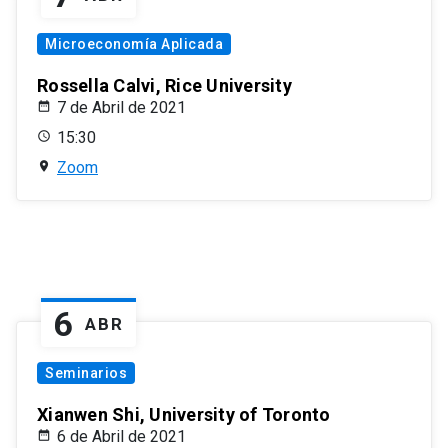
Microeconomía Aplicada
Rossella Calvi, Rice University
7 de Abril de 2021
15:30
Zoom
6
ABR
Seminarios
Xianwen Shi, University of Toronto
6 de Abril de 2021