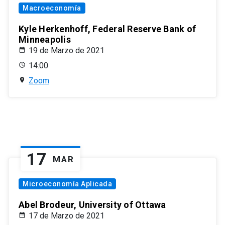
Macroeconomía
Kyle Herkenhoff, Federal Reserve Bank of
Minneapolis
19 de Marzo de 2021
14:00
Zoom
17
MAR
Microeconomía Aplicada
Abel Brodeur, University of Ottawa
17 de Marzo de 2021