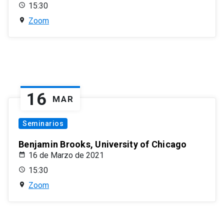
15:30
Zoom
16
MAR
Seminarios
Benjamin Brooks, University of Chicago
16 de Marzo de 2021
15:30
Zoom