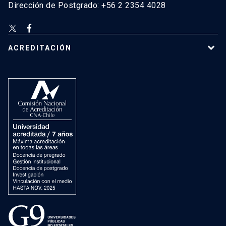
Dirección de Postgrado: +56 2 2354 4028
ACREDITACIÓN