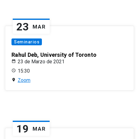
23
MAR
Seminarios
Rahul Deb, University of Toronto
23 de Marzo de 2021
15:30
Zoom
19
MAR