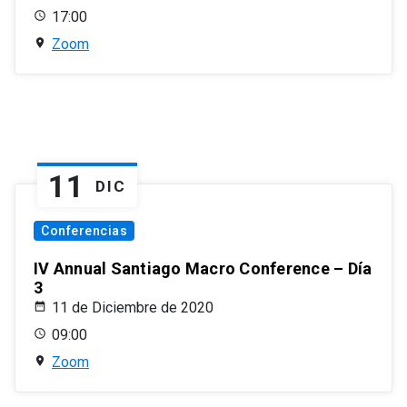
17:00
Zoom
11
DIC
Conferencias
IV Annual Santiago Macro Conference – Día
3
11 de Diciembre de 2020
09:00
Zoom