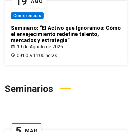
19
AGO
Conferencias
Seminario: “El Activo que Ignoramos: Cómo
el envejecimiento redefine talento,
mercados y estrategia”
19 de Agosto de 2026
09:00 a 11:00 horas
Seminarios
5
MAR