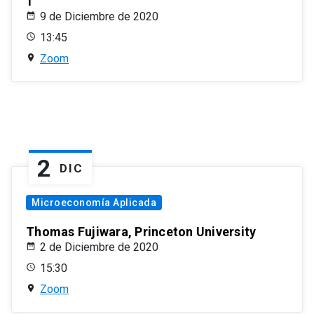
1
9 de Diciembre de 2020
13:45
Zoom
2
DIC
Microeconomía Aplicada
Thomas Fujiwara, Princeton University
2 de Diciembre de 2020
15:30
Zoom