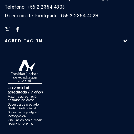
Teléfono: +56 2 2354 4303
Dirección de Postgrado: +56 2 2354 4028
ACREDITACIÓN