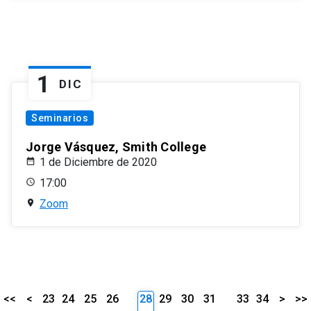
1
DIC
Seminarios
Jorge Vásquez, Smith College
1 de Diciembre de 2020
17:00
Zoom
<<
<
23
24
25
26
28
29
30
31
33
34
>
>>