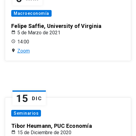
Macroeconomía
Felipe Saffie, University of Virginia
5 de Marzo de 2021
14:00
Zoom
15
DIC
Seminarios
Tibor Heumann, PUC Economía
15 de Diciembre de 2020