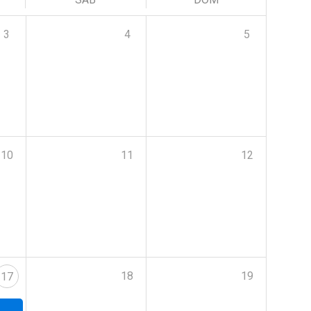
3
4
5
10
11
12
18
19
17