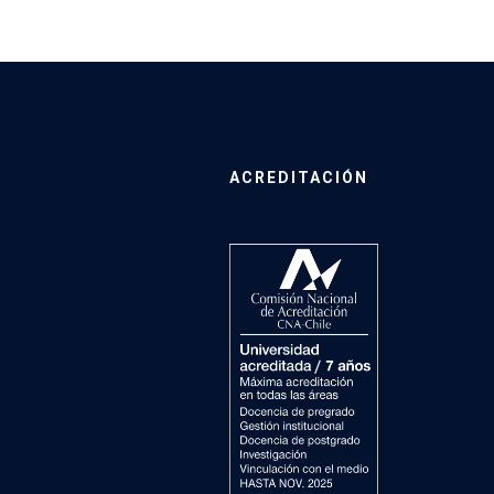
ACREDITACIÓN