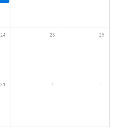
24
25
26
31
1
2