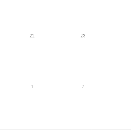
22
23
1
2