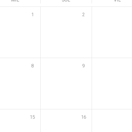
1
2
8
9
15
16