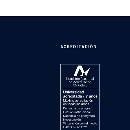
ACREDITACIÓN