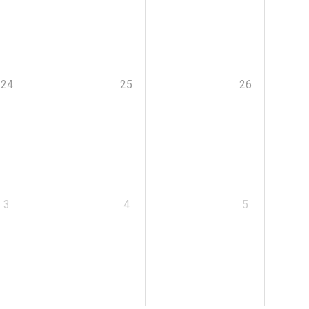
24
25
26
3
4
5