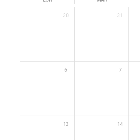
30
31
6
7
13
14