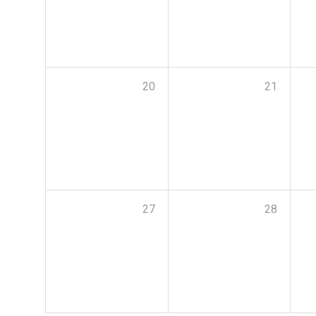
20
21
27
28