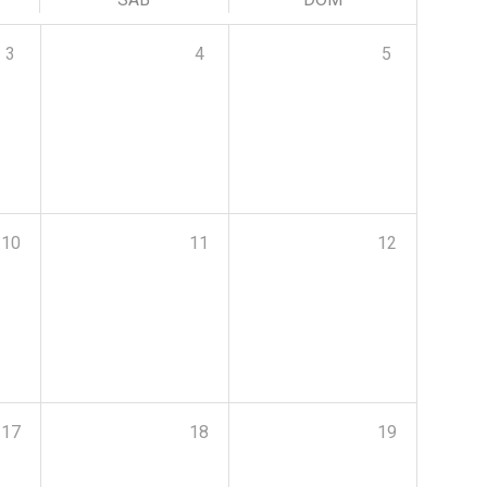
3
4
5
10
11
12
17
18
19