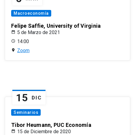
Macroeconomía
Felipe Saffie, University of Virginia
5 de Marzo de 2021
14:00
Zoom
15
DIC
Seminarios
Tibor Heumann, PUC Economía
15 de Diciembre de 2020