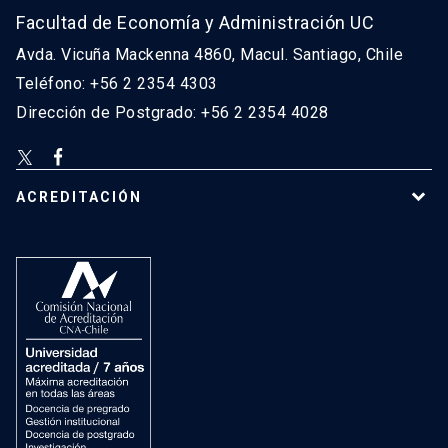
Facultad de Economía y Administración UC
Avda. Vicuña Mackenna 4860, Macul. Santiago, Chile
Teléfono: +56 2 2354 4303
Dirección de Postgrado: +56 2 2354 4028
ACREDITACIÓN