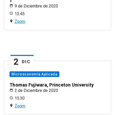
1
9 de Diciembre de 2020
13:45
Zoom
2
DIC
Microeconomía Aplicada
Thomas Fujiwara, Princeton University
2 de Diciembre de 2020
15:30
Zoom