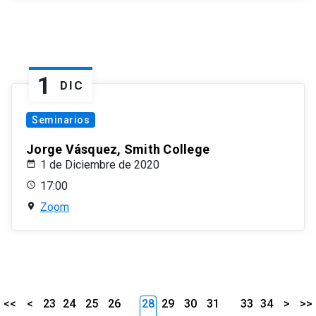
1
DIC
Seminarios
Jorge Vásquez, Smith College
1 de Diciembre de 2020
17:00
Zoom
<<
<
23
24
25
26
28
29
30
31
33
34
>
>>