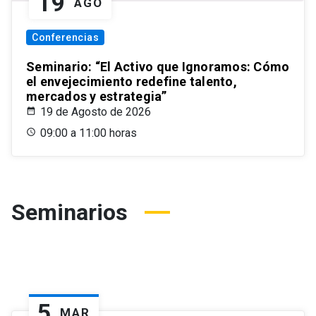
19
AGO
Conferencias
Seminario: “El Activo que Ignoramos: Cómo
el envejecimiento redefine talento,
mercados y estrategia”
19 de Agosto de 2026
09:00 a 11:00 horas
Seminarios
5
MAR