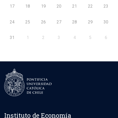
17
18
19
20
21
22
23
24
25
26
27
28
29
30
31
1
2
3
4
5
6
Instituto de Economía