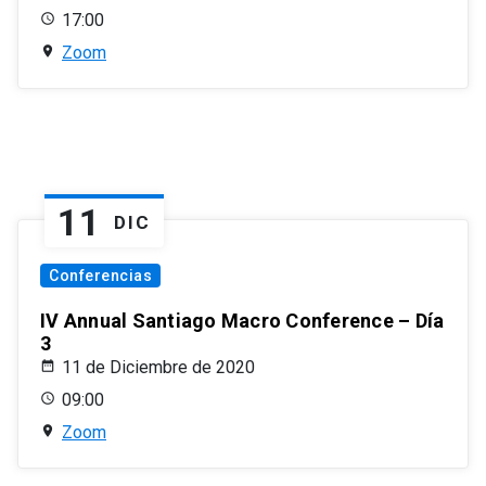
17:00
Zoom
11
DIC
Conferencias
IV Annual Santiago Macro Conference – Día
3
11 de Diciembre de 2020
09:00
Zoom