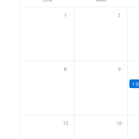
1
2
8
9
1:3
15
16