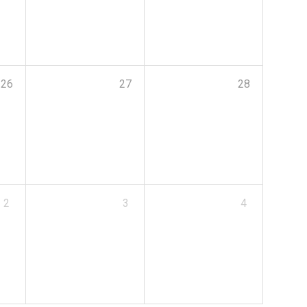
26
27
28
2
3
4