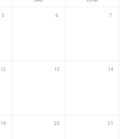
5
6
7
12
13
14
19
20
21