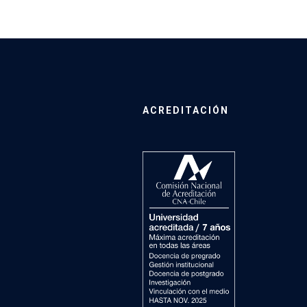
ACREDITACIÓN