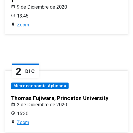
1
9 de Diciembre de 2020
13:45
Zoom
2
DIC
Microeconomía Aplicada
Thomas Fujiwara, Princeton University
2 de Diciembre de 2020
15:30
Zoom