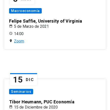
Macroeconomía
Felipe Saffie, University of Virginia
5 de Marzo de 2021
14:00
Zoom
15
DIC
Seminarios
Tibor Heumann, PUC Economía
15 de Diciembre de 2020