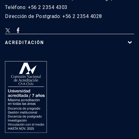
Teléfono: +56 2 2354 4303
Dirección de Postgrado: +56 2 2354 4028
ACREDITACIÓN