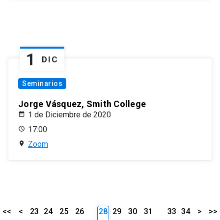
1
DIC
Seminarios
Jorge Vásquez, Smith College
1 de Diciembre de 2020
17:00
Zoom
<<
<
23
24
25
26
28
29
30
31
33
34
>
>>