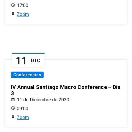
17:00
Zoom
11
DIC
Conferencias
IV Annual Santiago Macro Conference – Día
3
11 de Diciembre de 2020
09:00
Zoom