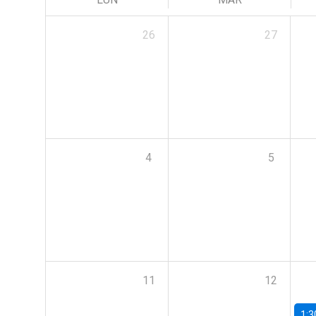
26
27
4
5
11
12
1:3