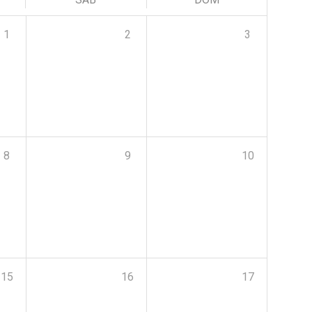
1
2
3
8
9
10
15
16
17