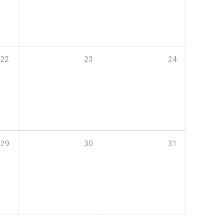
22
23
24
29
30
31