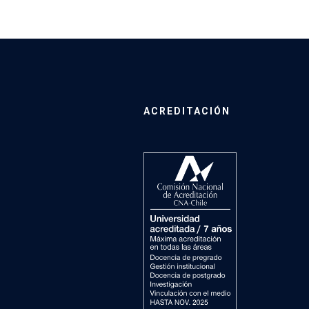
ACREDITACIÓN