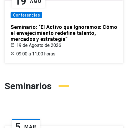
19
AGO
Conferencias
Seminario: “El Activo que Ignoramos: Cómo
el envejecimiento redefine talento,
mercados y estrategia”
19 de Agosto de 2026
09:00 a 11:00 horas
Seminarios
5
MAR