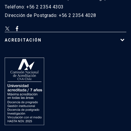
Teléfono: +56 2 2354 4303
Dirección de Postgrado: +56 2 2354 4028
ACREDITACIÓN