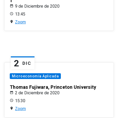
1
9 de Diciembre de 2020
13:45
Zoom
2
DIC
Microeconomía Aplicada
Thomas Fujiwara, Princeton University
2 de Diciembre de 2020
15:30
Zoom