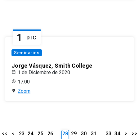
1
DIC
Seminarios
Jorge Vásquez, Smith College
1 de Diciembre de 2020
17:00
Zoom
<<
<
23
24
25
26
28
29
30
31
33
34
>
>>