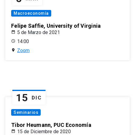
Macroeconomía
Felipe Saffie, University of Virginia
5 de Marzo de 2021
14:00
Zoom
15
DIC
Seminarios
Tibor Heumann, PUC Economía
15 de Diciembre de 2020