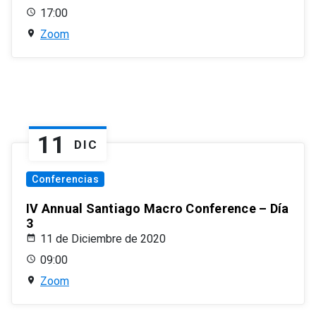
17:00
Zoom
11
DIC
Conferencias
IV Annual Santiago Macro Conference – Día
3
11 de Diciembre de 2020
09:00
Zoom