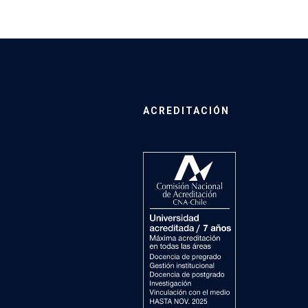
ACREDITACIÓN