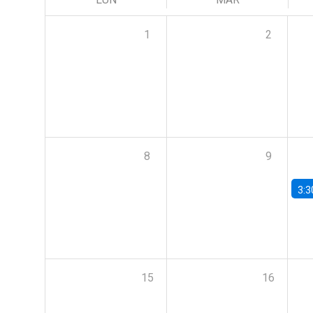
1
2
8
9
3:3
15
16