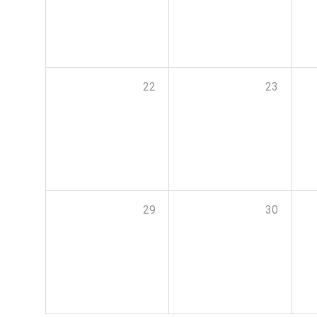
22
23
29
30