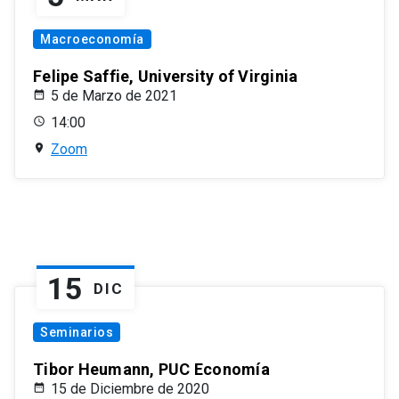
Macroeconomía
Felipe Saffie, University of Virginia
5 de Marzo de 2021
14:00
Zoom
15
DIC
Seminarios
Tibor Heumann, PUC Economía
15 de Diciembre de 2020