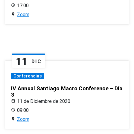
17:00
Zoom
11
DIC
Conferencias
IV Annual Santiago Macro Conference – Día
3
11 de Diciembre de 2020
09:00
Zoom