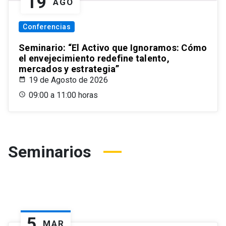
19
AGO
Conferencias
Seminario: “El Activo que Ignoramos: Cómo
el envejecimiento redefine talento,
mercados y estrategia”
19 de Agosto de 2026
09:00 a 11:00 horas
Seminarios
5
MAR