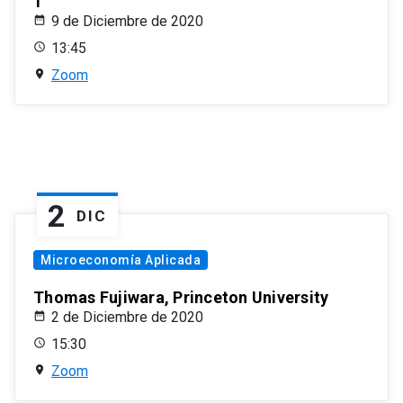
1
9 de Diciembre de 2020
13:45
Zoom
2
DIC
Microeconomía Aplicada
Thomas Fujiwara, Princeton University
2 de Diciembre de 2020
15:30
Zoom