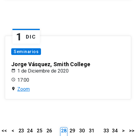
1
DIC
Seminarios
Jorge Vásquez, Smith College
1 de Diciembre de 2020
17:00
Zoom
<<
<
23
24
25
26
28
29
30
31
33
34
>
>>