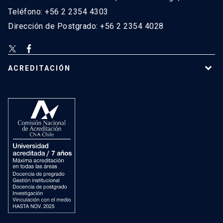
Teléfono: +56 2 2354 4303
Dirección de Postgrado: +56 2 2354 4028
ACREDITACIÓN