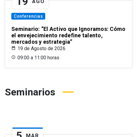
19
AGO
Conferencias
Seminario: “El Activo que Ignoramos: Cómo
el envejecimiento redefine talento,
mercados y estrategia”
19 de Agosto de 2026
09:00 a 11:00 horas
Seminarios
5
MAR