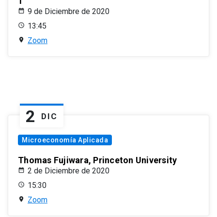
1
9 de Diciembre de 2020
13:45
Zoom
2
DIC
Microeconomía Aplicada
Thomas Fujiwara, Princeton University
2 de Diciembre de 2020
15:30
Zoom