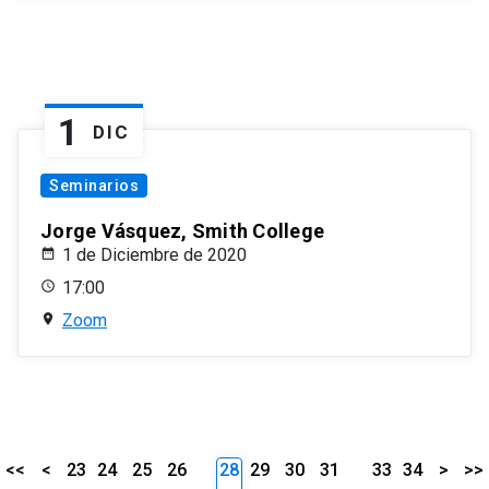
1
DIC
Seminarios
Jorge Vásquez, Smith College
1 de Diciembre de 2020
17:00
Zoom
<<
<
23
24
25
26
28
29
30
31
33
34
>
>>