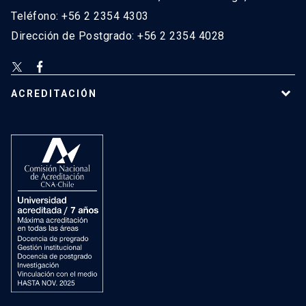
Teléfono: +56 2 2354 4303
Dirección de Postgrado: +56 2 2354 4028
ACREDITACIÓN