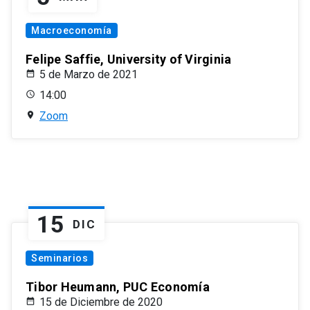
Macroeconomía
Felipe Saffie, University of Virginia
5 de Marzo de 2021
14:00
Zoom
15
DIC
Seminarios
Tibor Heumann, PUC Economía
15 de Diciembre de 2020