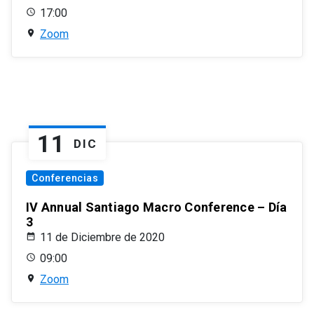
17:00
Zoom
11
DIC
Conferencias
IV Annual Santiago Macro Conference – Día
3
11 de Diciembre de 2020
09:00
Zoom