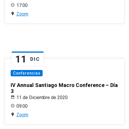
17:00
Zoom
11
DIC
Conferencias
IV Annual Santiago Macro Conference – Día
3
11 de Diciembre de 2020
09:00
Zoom