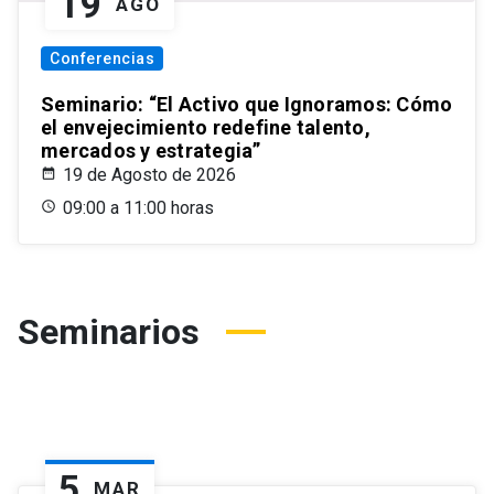
19
AGO
Conferencias
Seminario: “El Activo que Ignoramos: Cómo
el envejecimiento redefine talento,
mercados y estrategia”
19 de Agosto de 2026
09:00 a 11:00 horas
Seminarios
5
MAR