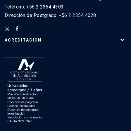
Teléfono: +56 2 2354 4303
Dirección de Postgrado: +56 2 2354 4028
ACREDITACIÓN