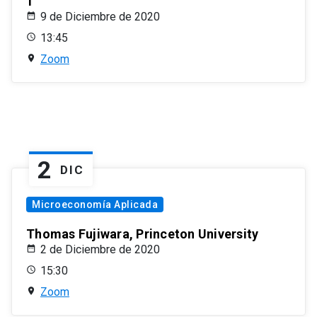
1
9 de Diciembre de 2020
13:45
Zoom
2
DIC
Microeconomía Aplicada
Thomas Fujiwara, Princeton University
2 de Diciembre de 2020
15:30
Zoom