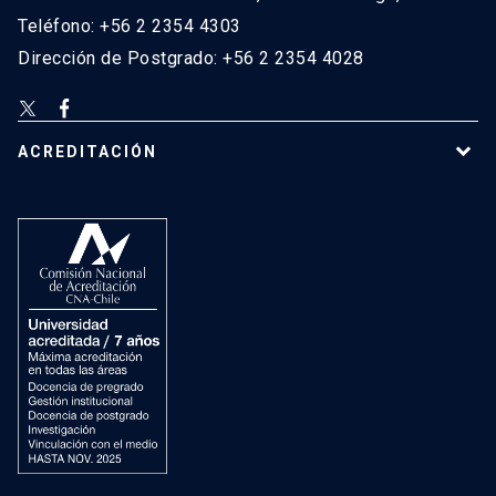
Teléfono: +56 2 2354 4303
Dirección de Postgrado: +56 2 2354 4028
ACREDITACIÓN