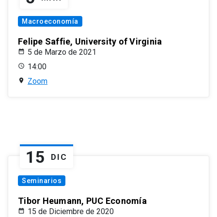
Macroeconomía
Felipe Saffie, University of Virginia
5 de Marzo de 2021
14:00
Zoom
15
DIC
Seminarios
Tibor Heumann, PUC Economía
15 de Diciembre de 2020