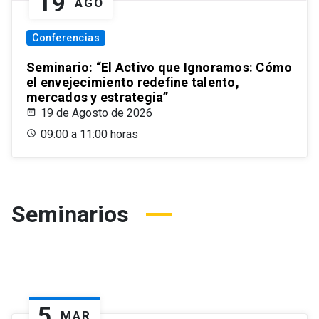
19
AGO
Conferencias
Seminario: “El Activo que Ignoramos: Cómo
el envejecimiento redefine talento,
mercados y estrategia”
19 de Agosto de 2026
09:00 a 11:00 horas
Seminarios
5
MAR