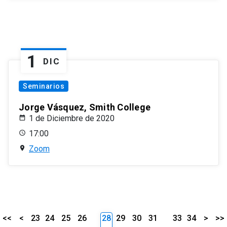
1
DIC
Seminarios
Jorge Vásquez, Smith College
1 de Diciembre de 2020
17:00
Zoom
<<
<
23
24
25
26
28
29
30
31
33
34
>
>>