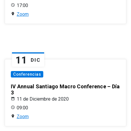
17:00
Zoom
11
DIC
Conferencias
IV Annual Santiago Macro Conference – Día
3
11 de Diciembre de 2020
09:00
Zoom