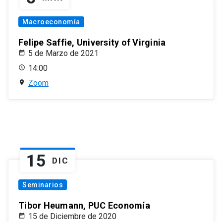
Macroeconomía
Felipe Saffie, University of Virginia
5 de Marzo de 2021
14:00
Zoom
15
DIC
Seminarios
Tibor Heumann, PUC Economía
15 de Diciembre de 2020