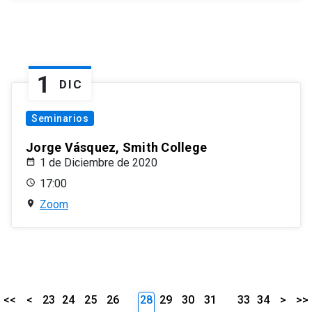
1
DIC
Seminarios
Jorge Vásquez, Smith College
1 de Diciembre de 2020
17:00
Zoom
<<
<
23
24
25
26
28
29
30
31
33
34
>
>>