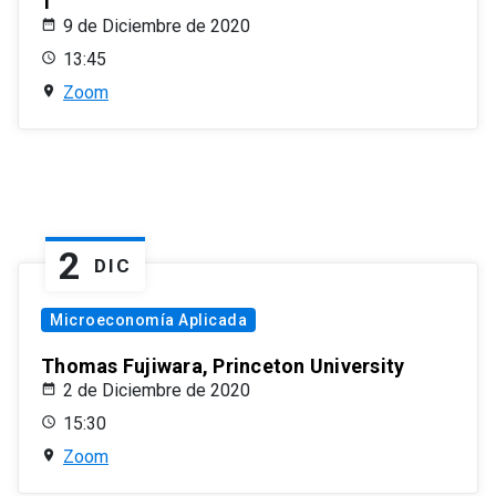
1
9 de Diciembre de 2020
13:45
Zoom
2
DIC
Microeconomía Aplicada
Thomas Fujiwara, Princeton University
2 de Diciembre de 2020
15:30
Zoom