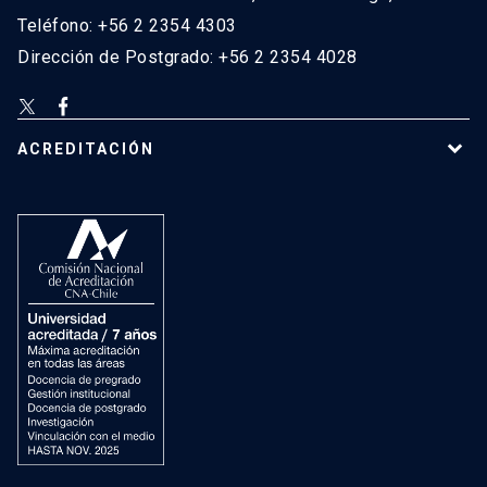
Teléfono: +56 2 2354 4303
Dirección de Postgrado: +56 2 2354 4028
ACREDITACIÓN