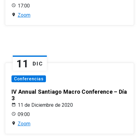
17:00
Zoom
11
DIC
Conferencias
IV Annual Santiago Macro Conference – Día
3
11 de Diciembre de 2020
09:00
Zoom