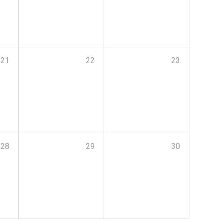
21
22
23
28
29
30