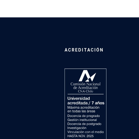
ACREDITACIÓN