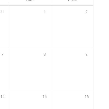
31
1
2
7
8
9
14
15
16