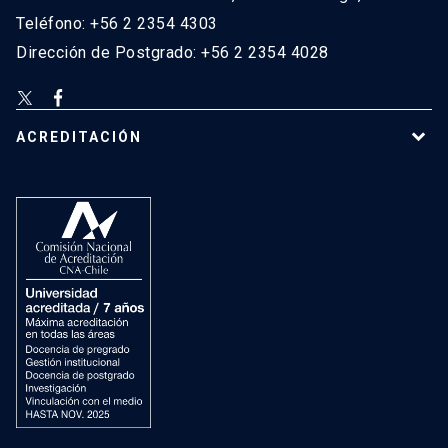
Teléfono: +56 2 2354 4303
Dirección de Postgrado: +56 2 2354 4028
ACREDITACIÓN