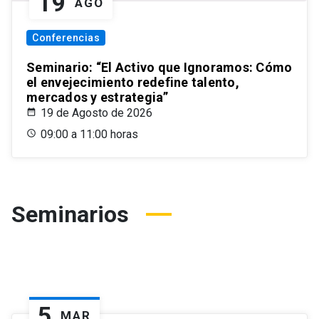
19
AGO
Conferencias
Seminario: “El Activo que Ignoramos: Cómo
el envejecimiento redefine talento,
mercados y estrategia”
19 de Agosto de 2026
09:00 a 11:00 horas
Seminarios
5
MAR