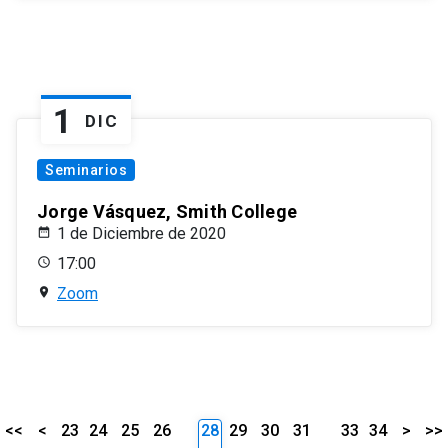
1
DIC
Seminarios
Jorge Vásquez, Smith College
1 de Diciembre de 2020
17:00
Zoom
<<
<
23
24
25
26
28
29
30
31
33
34
>
>>