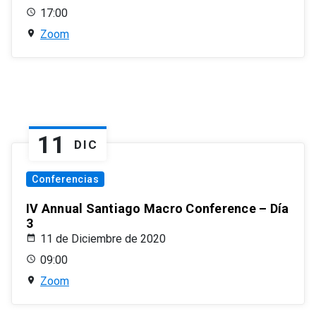
17:00
Zoom
11
DIC
Conferencias
IV Annual Santiago Macro Conference – Día
3
11 de Diciembre de 2020
09:00
Zoom