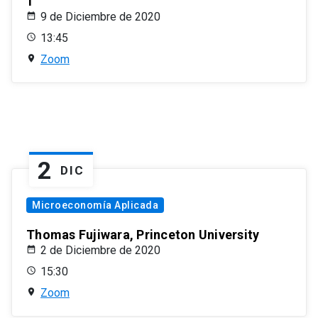
1
9 de Diciembre de 2020
13:45
Zoom
2
DIC
Microeconomía Aplicada
Thomas Fujiwara, Princeton University
2 de Diciembre de 2020
15:30
Zoom