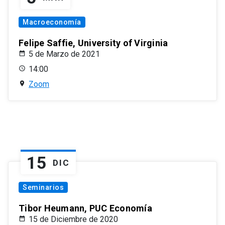
Macroeconomía
Felipe Saffie, University of Virginia
5 de Marzo de 2021
14:00
Zoom
15
DIC
Seminarios
Tibor Heumann, PUC Economía
15 de Diciembre de 2020