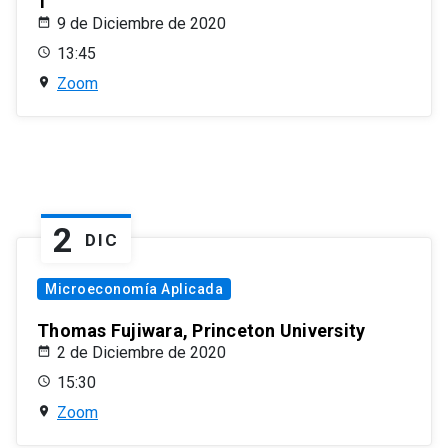
1
9 de Diciembre de 2020
13:45
Zoom
2
DIC
Microeconomía Aplicada
Thomas Fujiwara, Princeton University
2 de Diciembre de 2020
15:30
Zoom