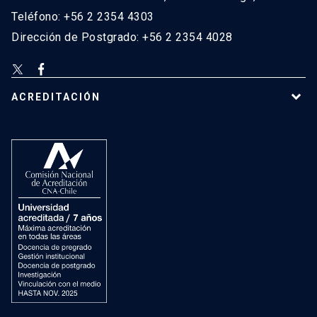
Teléfono: +56 2 2354 4303
Dirección de Postgrado: +56 2 2354 4028
ACREDITACIÓN