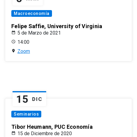
Macroeconomía
Felipe Saffie, University of Virginia
5 de Marzo de 2021
14:00
Zoom
15
DIC
Seminarios
Tibor Heumann, PUC Economía
15 de Diciembre de 2020