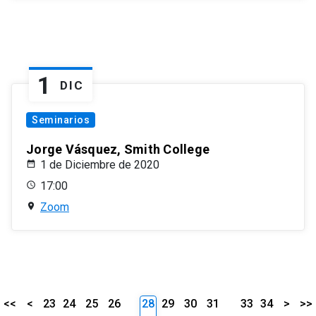
1
DIC
Seminarios
Jorge Vásquez, Smith College
1 de Diciembre de 2020
17:00
Zoom
<<
<
23
24
25
26
28
29
30
31
33
34
>
>>