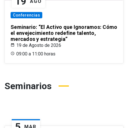
19
AGO
Conferencias
Seminario: “El Activo que Ignoramos: Cómo
el envejecimiento redefine talento,
mercados y estrategia”
19 de Agosto de 2026
09:00 a 11:00 horas
Seminarios
5
MAR