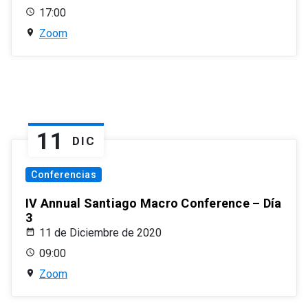
17:00
Zoom
11
DIC
Conferencias
IV Annual Santiago Macro Conference – Día
3
11 de Diciembre de 2020
09:00
Zoom