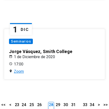
1
DIC
Seminarios
Jorge Vásquez, Smith College
1 de Diciembre de 2020
17:00
Zoom
<<
<
23
24
25
26
28
29
30
31
33
34
>
>>