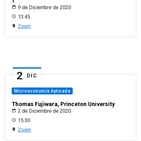
1
9 de Diciembre de 2020
13:45
Zoom
2
DIC
Microeconomía Aplicada
Thomas Fujiwara, Princeton University
2 de Diciembre de 2020
15:30
Zoom