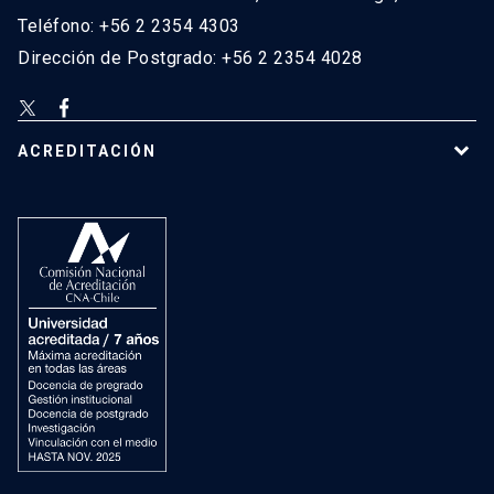
Teléfono: +56 2 2354 4303
Dirección de Postgrado: +56 2 2354 4028
ACREDITACIÓN