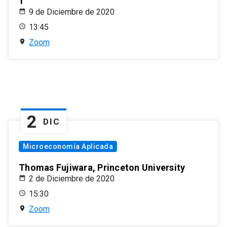
1
9 de Diciembre de 2020
13:45
Zoom
2
DIC
Microeconomía Aplicada
Thomas Fujiwara, Princeton University
2 de Diciembre de 2020
15:30
Zoom