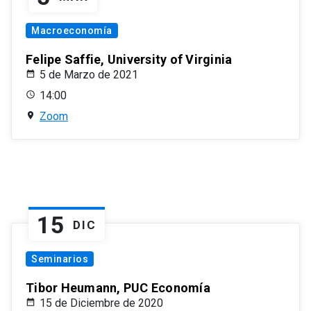
Macroeconomía
Felipe Saffie, University of Virginia
5 de Marzo de 2021
14:00
Zoom
15
DIC
Seminarios
Tibor Heumann, PUC Economía
15 de Diciembre de 2020