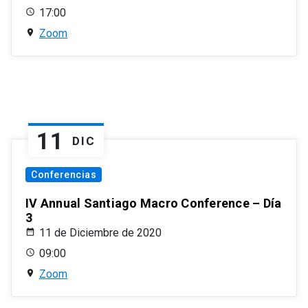
17:00
Zoom
11
DIC
Conferencias
IV Annual Santiago Macro Conference – Día
3
11 de Diciembre de 2020
09:00
Zoom