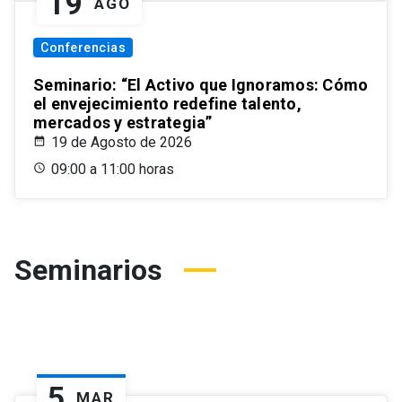
19
AGO
Conferencias
Seminario: “El Activo que Ignoramos: Cómo
el envejecimiento redefine talento,
mercados y estrategia”
19 de Agosto de 2026
09:00 a 11:00 horas
Seminarios
5
MAR