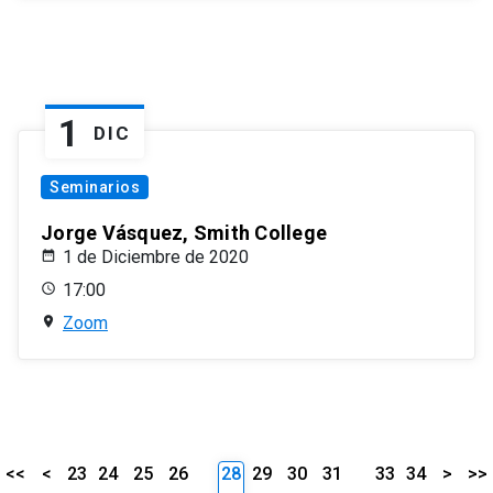
1
DIC
Seminarios
Jorge Vásquez, Smith College
1 de Diciembre de 2020
17:00
Zoom
<<
<
23
24
25
26
28
29
30
31
33
34
>
>>