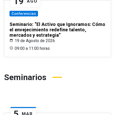
19
AGO
Conferencias
Seminario: “El Activo que Ignoramos: Cómo
el envejecimiento redefine talento,
mercados y estrategia”
19 de Agosto de 2026
09:00 a 11:00 horas
Seminarios
5
MAR