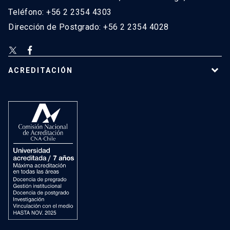
Teléfono: +56 2 2354 4303
Dirección de Postgrado: +56 2 2354 4028
ACREDITACIÓN