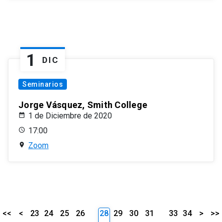
1
DIC
Seminarios
Jorge Vásquez, Smith College
1 de Diciembre de 2020
17:00
Zoom
<<
<
23
24
25
26
28
29
30
31
33
34
>
>>