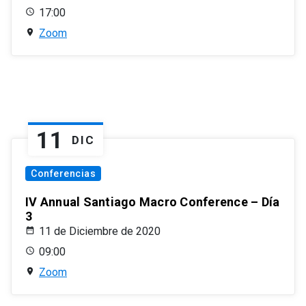
17:00
Zoom
11
DIC
Conferencias
IV Annual Santiago Macro Conference – Día
3
11 de Diciembre de 2020
09:00
Zoom