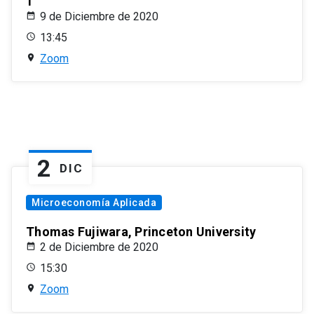
1
9 de Diciembre de 2020
13:45
Zoom
2
DIC
Microeconomía Aplicada
Thomas Fujiwara, Princeton University
2 de Diciembre de 2020
15:30
Zoom