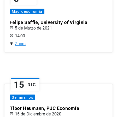
Macroeconomía
Felipe Saffie, University of Virginia
5 de Marzo de 2021
14:00
Zoom
15
DIC
Seminarios
Tibor Heumann, PUC Economía
15 de Diciembre de 2020