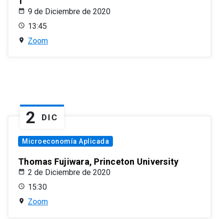
1
9 de Diciembre de 2020
13:45
Zoom
2
DIC
Microeconomía Aplicada
Thomas Fujiwara, Princeton University
2 de Diciembre de 2020
15:30
Zoom