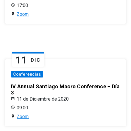
17:00
Zoom
11
DIC
Conferencias
IV Annual Santiago Macro Conference – Día
3
11 de Diciembre de 2020
09:00
Zoom