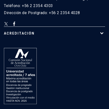
Teléfono: +56 2 2354 4303
Dirección de Postgrado: +56 2 2354 4028
ACREDITACIÓN