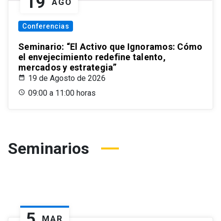
19
AGO
Conferencias
Seminario: “El Activo que Ignoramos: Cómo
el envejecimiento redefine talento,
mercados y estrategia”
19 de Agosto de 2026
09:00 a 11:00 horas
Seminarios
5
MAR