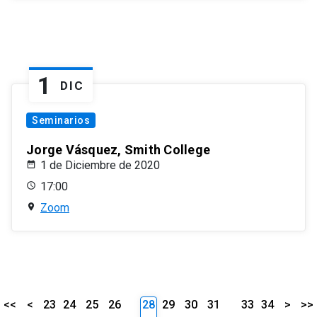
1
DIC
Seminarios
Jorge Vásquez, Smith College
1 de Diciembre de 2020
17:00
Zoom
<<
<
23
24
25
26
28
29
30
31
33
34
>
>>