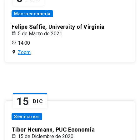
Macroeconomía
Felipe Saffie, University of Virginia
5 de Marzo de 2021
14:00
Zoom
15
DIC
Seminarios
Tibor Heumann, PUC Economía
15 de Diciembre de 2020