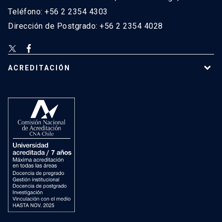
Teléfono: +56 2 2354 4303
Dirección de Postgrado: +56 2 2354 4028
ACREDITACIÓN