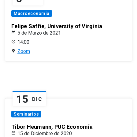
Macroeconomía
Felipe Saffie, University of Virginia
5 de Marzo de 2021
14:00
Zoom
15
DIC
Seminarios
Tibor Heumann, PUC Economía
15 de Diciembre de 2020