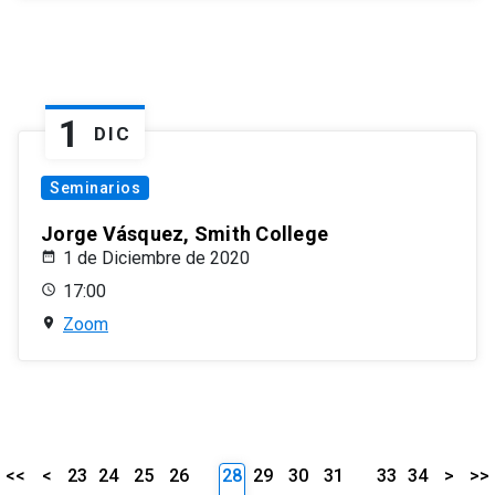
1
DIC
Seminarios
Jorge Vásquez, Smith College
1 de Diciembre de 2020
17:00
Zoom
<<
<
23
24
25
26
28
29
30
31
33
34
>
>>