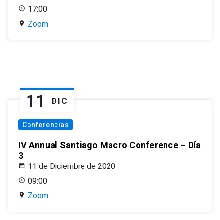
17:00
Zoom
11
DIC
Conferencias
IV Annual Santiago Macro Conference – Día
3
11 de Diciembre de 2020
09:00
Zoom