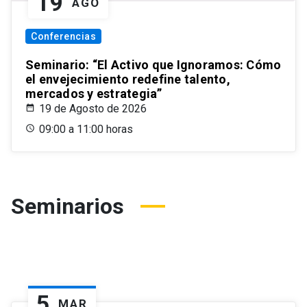
19
AGO
Conferencias
Seminario: “El Activo que Ignoramos: Cómo
el envejecimiento redefine talento,
mercados y estrategia”
19 de Agosto de 2026
09:00 a 11:00 horas
Seminarios
5
MAR