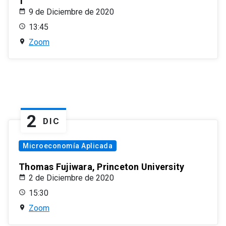
1
9 de Diciembre de 2020
13:45
Zoom
2
DIC
Microeconomía Aplicada
Thomas Fujiwara, Princeton University
2 de Diciembre de 2020
15:30
Zoom