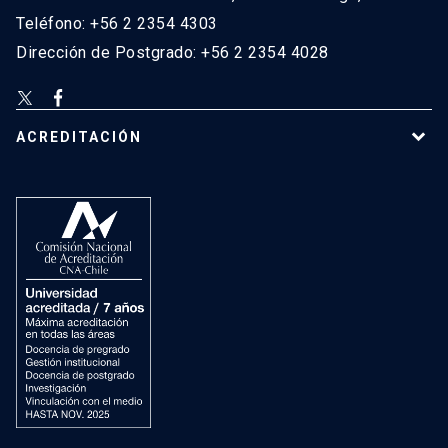
Teléfono: +56 2 2354 4303
Dirección de Postgrado: +56 2 2354 4028
ACREDITACIÓN