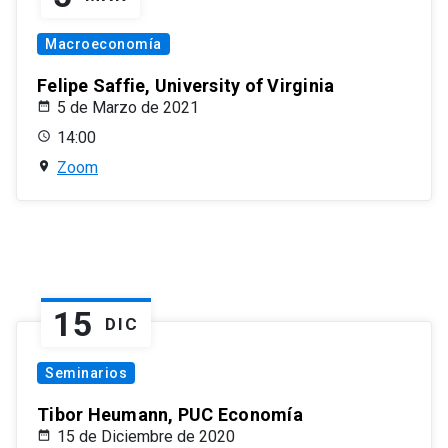
Macroeconomía
Felipe Saffie, University of Virginia
5 de Marzo de 2021
14:00
Zoom
15
DIC
Seminarios
Tibor Heumann, PUC Economía
15 de Diciembre de 2020