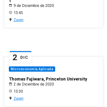
1
9 de Diciembre de 2020
13:45
Zoom
2
DIC
Microeconomía Aplicada
Thomas Fujiwara, Princeton University
2 de Diciembre de 2020
15:30
Zoom