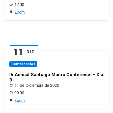
17:00
Zoom
11
DIC
Conferencias
IV Annual Santiago Macro Conference – Día
3
11 de Diciembre de 2020
09:00
Zoom