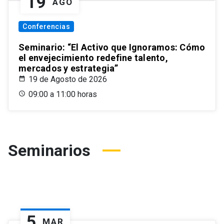
19
AGO
Conferencias
Seminario: “El Activo que Ignoramos: Cómo
el envejecimiento redefine talento,
mercados y estrategia”
19 de Agosto de 2026
09:00 a 11:00 horas
Seminarios
5
MAR