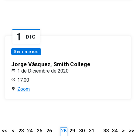
1
DIC
Seminarios
Jorge Vásquez, Smith College
1 de Diciembre de 2020
17:00
Zoom
<<
<
23
24
25
26
28
29
30
31
33
34
>
>>